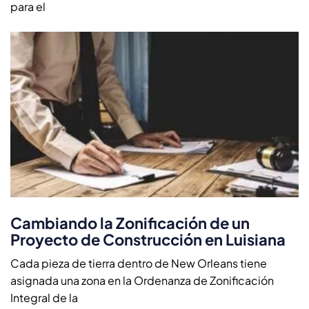
para el
Cambiando la Zonificación de un
Proyecto de Construcción en Luisiana
Cada pieza de tierra dentro de New Orleans tiene
asignada una zona en la Ordenanza de Zonificación
Integral de la