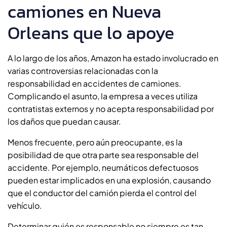
camiones en Nueva
Orleans que lo apoye
A lo largo de los años, Amazon ha estado involucrado en
varias controversias relacionadas con la
responsabilidad en accidentes de camiones.
Complicando el asunto, la empresa a veces utiliza
contratistas externos y no acepta responsabilidad por
los daños que puedan causar.
Menos frecuente, pero aún preocupante, es la
posibilidad de que otra parte sea responsable del
accidente. Por ejemplo, neumáticos defectuosos
pueden estar implicados en una explosión, causando
que el conductor del camión pierda el control del
vehículo.
Determinar quién es responsable no siempre es tan