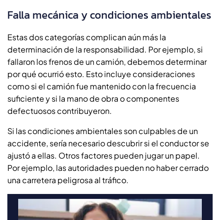
Falla mecánica y condiciones ambientales
Estas dos categorías complican aún más la
determinación de la responsabilidad. Por ejemplo, si
fallaron los frenos de un camión, debemos determinar
por qué ocurrió esto. Esto incluye consideraciones
como si el camión fue mantenido con la frecuencia
suficiente y si la mano de obra o componentes
defectuosos contribuyeron.
Si las condiciones ambientales son culpables de un
accidente, sería necesario descubrir si el conductor se
ajustó a ellas. Otros factores pueden jugar un papel.
Por ejemplo, las autoridades pueden no haber cerrado
una carretera peligrosa al tráfico.