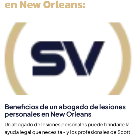
en New Orleans:
Beneficios de un abogado de lesiones
personales en New Orleans
Un abogado de lesiones personales puede brindarle la
ayuda legal que necesita - y los profesionales de Scott