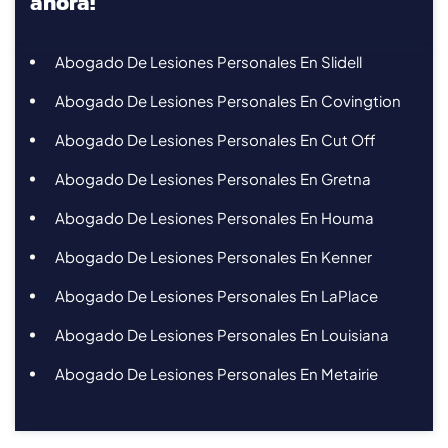
ahora!
Abogado De Lesiones Personales En Slidell
Abogado De Lesiones Personales En Covingtion
Abogado De Lesiones Personales En Cut Off
Abogado De Lesiones Personales En Gretna
Abogado De Lesiones Personales En Houma
Abogado De Lesiones Personales En Kenner
Abogado De Lesiones Personales En LaPlace
Abogado De Lesiones Personales En Louisiana
Abogado De Lesiones Personales En Metairie