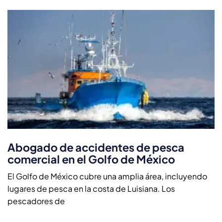
Abogado de accidentes de pesca
comercial en el Golfo de México
El Golfo de México cubre una amplia área, incluyendo
lugares de pesca en la costa de Luisiana. Los
pescadores de