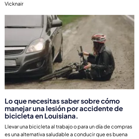
Vicknair
Lo que necesitas saber sobre cómo
manejar una lesión por accidente de
bicicleta en Louisiana.
Llevar una bicicleta al trabajo o para un día de compras
es una alternativa saludable a conducir que es buena