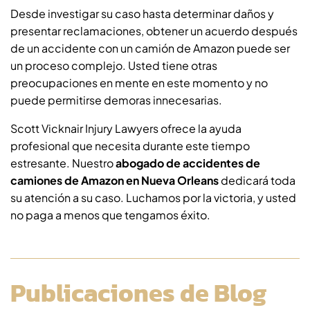
Desde investigar su caso hasta determinar daños y
presentar reclamaciones, obtener un acuerdo después
de un accidente con un camión de Amazon puede ser
un proceso complejo. Usted tiene otras
preocupaciones en mente en este momento y no
puede permitirse demoras innecesarias.
Scott Vicknair Injury Lawyers ofrece la ayuda
profesional que necesita durante este tiempo
estresante. Nuestro
abogado de accidentes de
camiones de Amazon en Nueva Orleans
dedicará toda
su atención a su caso. Luchamos por la victoria, y usted
no paga a menos que tengamos éxito.
Publicaciones de Blog