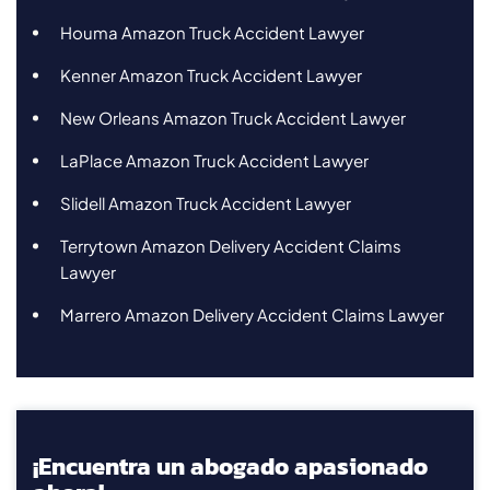
Houma Amazon Truck Accident Lawyer
Kenner Amazon Truck Accident Lawyer
New Orleans Amazon Truck Accident Lawyer
LaPlace Amazon Truck Accident Lawyer
Slidell Amazon Truck Accident Lawyer
Terrytown Amazon Delivery Accident Claims
Lawyer
Marrero Amazon Delivery Accident Claims Lawyer
¡Encuentra un abogado apasionado