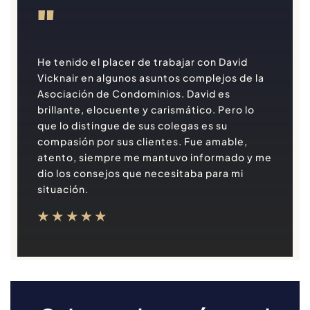
"
He tenido el placer de trabajar con David
Vicknair en algunos asuntos complejos de la
Asociación de Condominios. David es
brillante, elocuente y carismático. Pero lo
que lo distingue de sus colegas es su
compasión por sus clientes. Fue amable,
atento, siempre me mantuvo informado y me
dio los consejos que necesitaba para mi
situación.