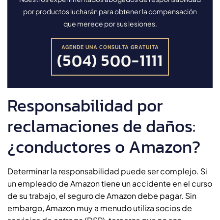
por productos lucharán para obtener la compensación
que merece por sus lesiones.
AGENDE UNA CONSULTA GRATUITA
(504) 500-1111
Responsabilidad por
reclamaciones de daños:
¿conductores o Amazon?
Determinar la responsabilidad puede ser complejo. Si
un empleado de Amazon tiene un accidente en el curso
de su trabajo, el seguro de Amazon debe pagar. Sin
embargo, Amazon muy a menudo utiliza socios de