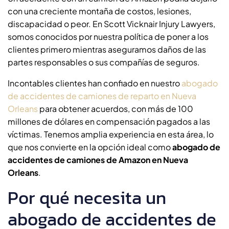
con una creciente montaña de costos, lesiones,
discapacidad o peor. En Scott Vicknair Injury Lawyers,
somos conocidos por nuestra política de poner a los
clientes primero mientras aseguramos daños de las
partes responsables o sus compañías de seguros.
Incontables clientes han confiado en nuestro
abogado
de accidentes de camiones de reparto en Nueva
Orleans
para obtener acuerdos, con más de 100
millones de dólares en compensación pagados a las
víctimas. Tenemos amplia experiencia en esta área, lo
que nos convierte en la opción ideal como
abogado de
accidentes de camiones de Amazon en Nueva
Orleans
.
Por qué necesita un
abogado de accidentes de