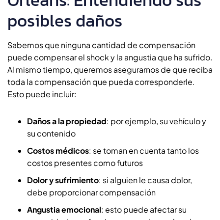
posibles daños
Sabemos que ninguna cantidad de compensación
puede compensar el shock y la angustia que ha sufrido.
Al mismo tiempo, queremos asegurarnos de que reciba
toda la compensación que pueda corresponderle.
Esto puede incluir:
Daños a la propiedad
: por ejemplo, su vehículo y
su contenido
Costos médicos
: se toman en cuenta tanto los
costos presentes como futuros
Dolor y sufrimiento
: si alguien le causa dolor,
debe proporcionar compensación
Angustia emocional
: esto puede afectar su