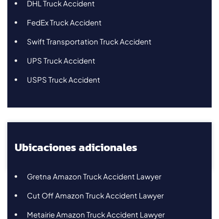
DHL Truck Accident
FedEx Truck Accident
Swift Transportation Truck Accident
UPS Truck Accident
USPS Truck Accident
Ubicaciones adicionales
Gretna Amazon Truck Accident Lawyer
Cut Off Amazon Truck Accident Lawyer
Metairie Amazon Truck Accident Lawyer