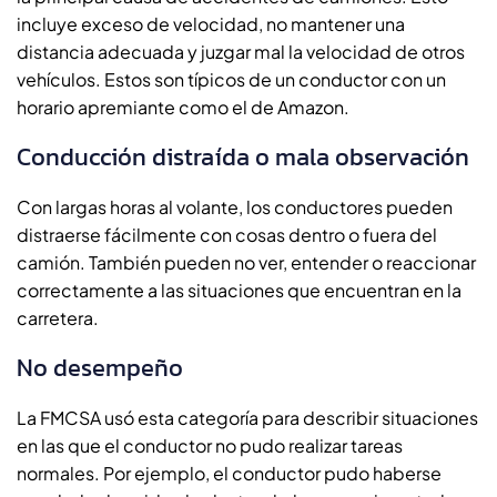
incluye exceso de velocidad, no mantener una
distancia adecuada y juzgar mal la velocidad de otros
vehículos. Estos son típicos de un conductor con un
horario apremiante como el de Amazon.
Conducción distraída o mala observación
Con largas horas al volante, los conductores pueden
distraerse fácilmente con cosas dentro o fuera del
camión. También pueden no ver, entender o reaccionar
correctamente a las situaciones que encuentran en la
carretera.
No desempeño
La FMCSA usó esta categoría para describir situaciones
en las que el conductor no pudo realizar tareas
normales. Por ejemplo, el conductor pudo haberse