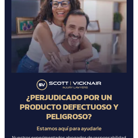
¿PERJUDICADO POR UN
PRODUCTO DEFECTUOSO Y
PELIGROSO?
Estamos aquí para ayudarle
Nuestros experimentados abogados de responsabilidad