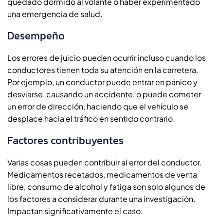
quedado dormido al volante o haber experimentado
una emergencia de salud.
Desempeño
Los errores de juicio pueden ocurrir incluso cuando los
conductores tienen toda su atención en la carretera.
Por ejemplo, un conductor puede entrar en pánico y
desviarse, causando un accidente, o puede cometer
un error de dirección, haciendo que el vehículo se
desplace hacia el tráfico en sentido contrario.
Factores contribuyentes
Varias cosas pueden contribuir al error del conductor.
Medicamentos recetados, medicamentos de venta
libre, consumo de alcohol y fatiga son solo algunos de
los factores a considerar durante una investigación.
Impactan significativamente el caso.