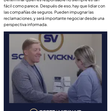
fácil como parece. Después de eso, hay que lidiar con
las compañías de seguros. Pueden impugnar las
reclamaciones, y será importante negociar desde una
perspectiva informada.