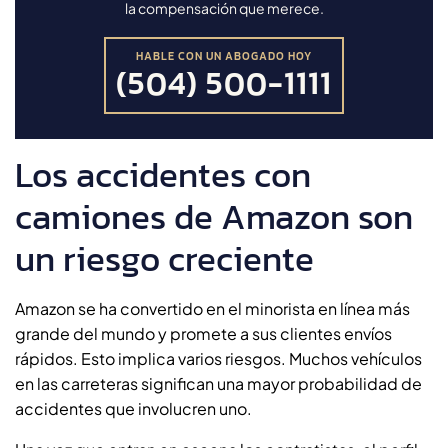
la compensación que merece.
HABLE CON UN ABOGADO HOY
(504) 500-1111
Los accidentes con
camiones de Amazon son
un riesgo creciente
Amazon se ha convertido en el minorista en línea más
grande del mundo y promete a sus clientes envíos
rápidos. Esto implica varios riesgos. Muchos vehículos
en las carreteras significan una mayor probabilidad de
accidentes que involucren uno.