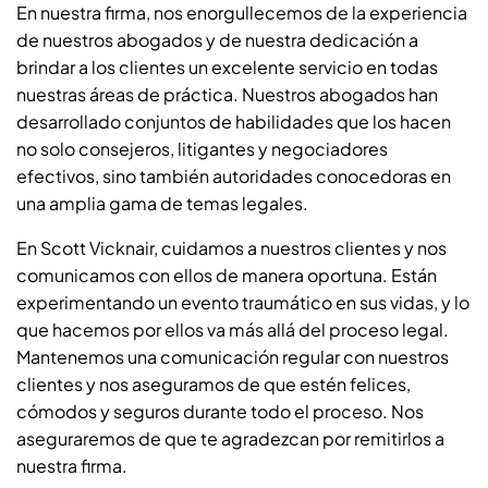
En nuestra firma, nos enorgullecemos de la experiencia
de nuestros abogados y de nuestra dedicación a
brindar a los clientes un excelente servicio en todas
nuestras áreas de práctica. Nuestros abogados han
desarrollado conjuntos de habilidades que los hacen
no solo consejeros, litigantes y negociadores
efectivos, sino también autoridades conocedoras en
una amplia gama de temas legales.
En Scott Vicknair, cuidamos a nuestros clientes y nos
comunicamos con ellos de manera oportuna. Están
experimentando un evento traumático en sus vidas, y lo
que hacemos por ellos va más allá del proceso legal.
Mantenemos una comunicación regular con nuestros
clientes y nos aseguramos de que estén felices,
cómodos y seguros durante todo el proceso. Nos
aseguraremos de que te agradezcan por remitirlos a
nuestra firma.