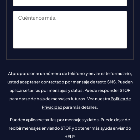
Al proporcionar un número de teléfono y enviar este formulario,
usted acepta ser contactado por mensaje de texto SMS. Pueden
aplicarse tarifas por mensajes y datos. Puede responder STOP
para darse de baja de mensajes futuros. Vea nuestra
Política de
Privacidad
para más detalles.
Pueden aplicarse tarifas por mensajes y datos. Puede dejar de
recibir mensajes enviando STOP y obtener más ayuda enviando
HELP.