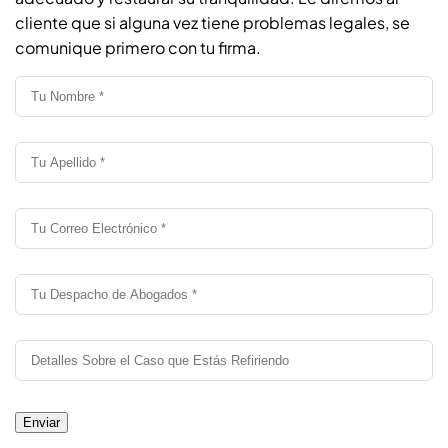
cliente que si alguna vez tiene problemas legales, se
comunique primero con tu firma.
Enviar