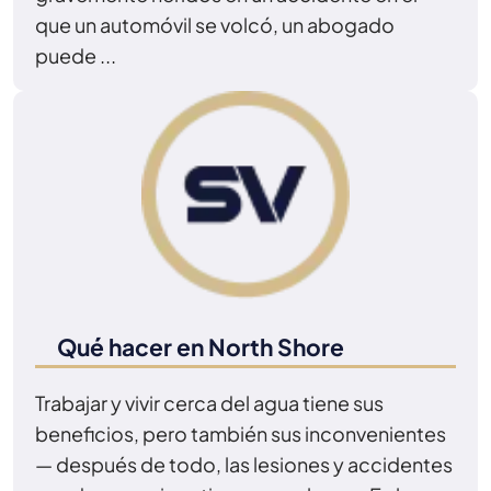
que un automóvil se volcó, un abogado
puede ...
Qué hacer en North Shore
Trabajar y vivir cerca del agua tiene sus
beneficios, pero también sus inconvenientes
— después de todo, las lesiones y accidentes