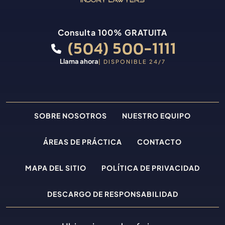
Consulta 100% GRATUITA
(504) 500-1111
Llama ahora
| DISPONIBLE 24/7
SOBRE NOSOTROS
NUESTRO EQUIPO
ÁREAS DE PRÁCTICA
CONTACTO
MAPA DEL SITIO
POLÍTICA DE PRIVACIDAD
DESCARGO DE RESPONSABILIDAD