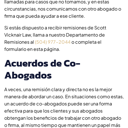
llamadas para casos que no tomamos, y en estas
circunstancias, nos comunicamos con otro abogado o
firma que pueda ayudar a ese cliente.
Si estás dispuesto a recibir remisiones de Scott
Vicknair Law, llama a nuestro Departamento de
Remisiones al
(504) 977-2044
o completa el
formulario en esta página.
Acuerdos de Co-
Abogados
A veces, una remisión clara y directa no es la mejor
manera de abordar un caso. En situaciones como estas,
un acuerdo de co-abogados puede ser una forma
efectiva para que los clientes y sus abogados
obtengan los beneficios de trabajar con otro abogado
o firma, al mismo tiempo que mantienen un papel más