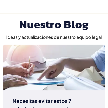
Nuestro Blog
Ideas y actualizaciones de nuestro equipo legal
Necesitas evitar estos 7