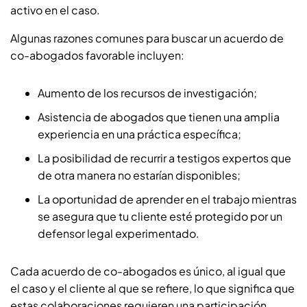
activo en el caso.
Algunas razones comunes para buscar un acuerdo de
co-abogados favorable incluyen:
Aumento de los recursos de investigación;
Asistencia de abogados que tienen una amplia
experiencia en una práctica específica;
La posibilidad de recurrir a testigos expertos que
de otra manera no estarían disponibles;
La oportunidad de aprender en el trabajo mientras
se asegura que tu cliente esté protegido por un
defensor legal experimentado.
Cada acuerdo de co-abogados es único, al igual que
el caso y el cliente al que se refiere, lo que significa que
estas colaboraciones requieren una participación