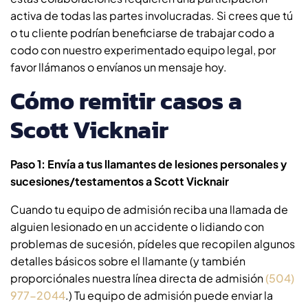
activa de todas las partes involucradas. Si crees que tú
o tu cliente podrían beneficiarse de trabajar codo a
codo con nuestro experimentado equipo legal, por
favor llámanos o envíanos un mensaje hoy.
Cómo remitir casos a
Scott Vicknair
Paso 1: Envía a tus llamantes de lesiones personales y
sucesiones/testamentos a Scott Vicknair
Cuando tu equipo de admisión reciba una llamada de
alguien lesionado en un accidente o lidiando con
problemas de sucesión, pídeles que recopilen algunos
detalles básicos sobre el llamante (y también
proporciónales nuestra línea directa de admisión
(504)
977-2044
.) Tu equipo de admisión puede enviar la