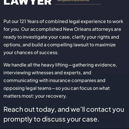
LAWYER
Put our 121 Years of combined legal experience to work
for you. Our accomplished New Orleans attorneys are
ready to investigate your case, clarify your rights and
options, and build a compelling lawsuit to maximize
your chances of success.
We handle all the heavy lifting—gathering evidence,
interviewing witnesses and experts, and
communicating with insurance companies and
opposing legal teams—so you can focus on what
matters most: your recovery.
Reach out today, and we’ll contact you
promptly to discuss your case.