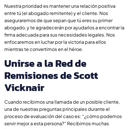
Nuestra prioridad es mantener una relación positiva
entre tú (el abogado remitente) y el cliente. Nos
aseguraremos de que sepan que tú eres su primer
abogado, y te agradecerán por ayudarlos a encontrar la
firma adecuada para sus necesidades legales. Nos
enfocaremos en luchar por la victoria para ellos
mientras te convertimos en el héroe.
Unirse a la Red de
Remisiones de Scott
Vicknair
Cuando recibimos una llamada de un posible cliente,
una de nuestras preguntas principales durante el
proceso de evaluación del caso es: “¿cómo podemos
servir mejor a esta persona?” Recibimos muchas