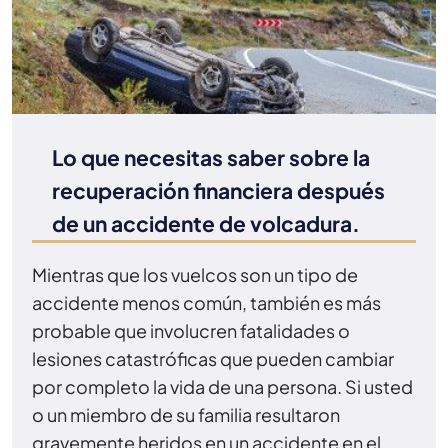
Lo que necesitas saber sobre la
recuperación financiera después
de un accidente de volcadura.
Mientras que los vuelcos son un tipo de
accidente menos común, también es más
probable que involucren fatalidades o
lesiones catastróficas que pueden cambiar
por completo la vida de una persona. Si usted
o un miembro de su familia resultaron
gravemente heridos en un accidente en el