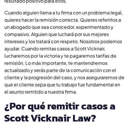
resultado positivo para ellos.
Cuando alguien llama a tu firma con un problema legal,
quieres hacer la remisión correcta. Quieres referirlos a
un abogado que sea conocedor, experimentado y
compasivo. Alguien que luchará por sus mejores
intereses y los tratará con respeto. Nosotros podemos
ayudar. Cuando remitas casos a Scott Vicknair,
lucharemos por la victoria y te pagaremos tarifas de
remisión. Lo más importante, te mantendremos
actualizado y serás parte de la comunicación con el
cliente y la progresión del caso, y nos aseguraremos de
que el cliente sepa que tu trabajo fue fundamental en
el asunto remitido a nuestra firma.
¿Por qué remitir casos a
Scott Vicknair Law?