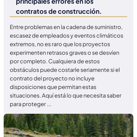
principales errores en los
contratos de construcción.
Entre problemas en la cadena de suministro,
escasez de empleados y eventos climáticos
extremos, no es raro que los proyectos
experimenten retrasos graves o se desvíen
por completo. Cualquiera de estos
obstáculos puede costarle seriamente si el
contrato del proyecto no incluye
disposiciones que permitan estas
situaciones. Aquí está lo que necesita saber
para proteger ...