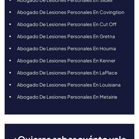
Abogado De Lesiones Personales En Covingtion
Abogado De Lesiones Personales En Cut Off
Abogado De Lesiones Personales En Gretna
Abogado De Lesiones Personales En Houma
Abogado De Lesiones Personales En Kenner
Abogado De Lesiones Personales En LaPlace
Abogado De Lesiones Personales En Louisiana
Abogado De Lesiones Personales En Metairie