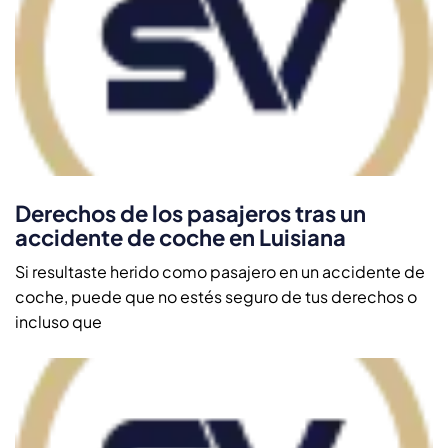
Derechos de los pasajeros tras un
accidente de coche en Luisiana
Si resultaste herido como pasajero en un accidente de
coche, puede que no estés seguro de tus derechos o
incluso que