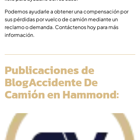
Podemos ayudarle a obtener una compensación por
sus pérdidas por vuelco de camión mediante un
reclamo o demanda. Contáctenos hoy para más
información.
Publicaciones de
BlogAccidente De
Camión en Hammond: