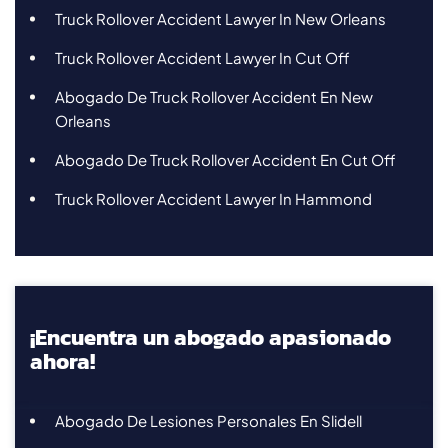
Truck Rollover Accident Lawyer In New Orleans
Truck Rollover Accident Lawyer In Cut Off
Abogado De Truck Rollover Accident En New
Orleans
Abogado De Truck Rollover Accident En Cut Off
Truck Rollover Accident Lawyer In Hammond
¡Encuentra un abogado apasionado
ahora!
Abogado De Lesiones Personales En Slidell