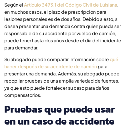
Según el
Artículo 3493.1 del Código Civil de Luisiana
,
en muchos casos, el plazo de prescripción para
lesiones personales es de dos años. Debido a esto, si
desea presentar una demanda contra quien pueda ser
responsable de su accidente por vuelco de camión,
puede tener hasta dos años desde el día del incidente
para demandar.
Su abogado puede compartir información sobre
qué
hacer después de su accidente de camión
para
presentar una demanda. Además, su abogado puede
recopilar pruebas de una amplia variedad de fuentes,
ya que esto puede fortalecer su caso para daños
compensatorios.
Pruebas que puede usar
en un caso de accidente