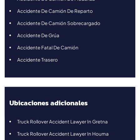
Accidente De Camión De Reparto
Accidente De Camión Sobrecargado
Accidente De Grúa
Accidente Fatal De Camión
Accidente Trasero
Ubicaciones adicionales
Truck Rollover Accident Lawyer In Gretna
Truck Rollover Accident Lawyer In Houma