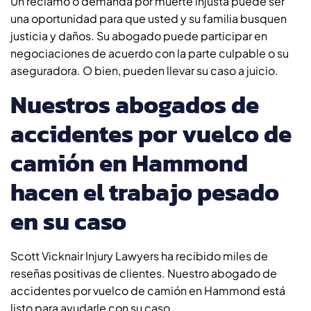
Un reclamo o demanda por muerte injusta puede ser
una oportunidad para que usted y su familia busquen
justicia y daños. Su abogado puede participar en
negociaciones de acuerdo con la parte culpable o su
aseguradora. O bien, pueden llevar su caso a juicio.
Nuestros abogados de
accidentes por vuelco de
camión en Hammond
hacen el trabajo pesado
en su caso
Scott Vicknair Injury Lawyers ha recibido miles de
reseñas positivas de clientes. Nuestro abogado de
accidentes por vuelco de camión en Hammond está
listo para ayudarle con su caso.