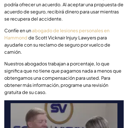
podría ofrecer un acuerdo. Al aceptar una propuesta de
acuerdo de seguro, recibirá dinero para usar mientras
se recupera del accidente.
Confíe en un
abogado de lesiones personales en
Hammond
de Scott Vicknair Injury Lawyers para
ayudarle con su reclamo de seguro por vuelco de
camión.
Nuestros abogados trabajan a porcentaje, lo que
significa que no tiene que pagarnos nada a menos que
obtengamos una compensación para usted. Para
obtener más información, programe una revisión
gratuita de su caso.