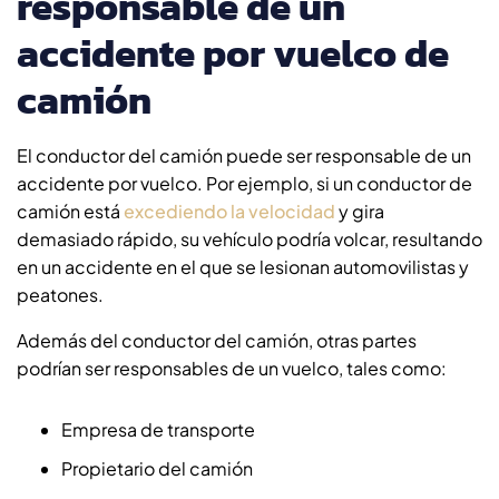
responsable de un
accidente por vuelco de
camión
El conductor del camión puede ser responsable de un
accidente por vuelco. Por ejemplo, si un conductor de
camión está
excediendo la velocidad
y gira
demasiado rápido, su vehículo podría volcar, resultando
en un accidente en el que se lesionan automovilistas y
peatones.
Además del conductor del camión, otras partes
podrían ser responsables de un vuelco, tales como:
Empresa de transporte
Propietario del camión