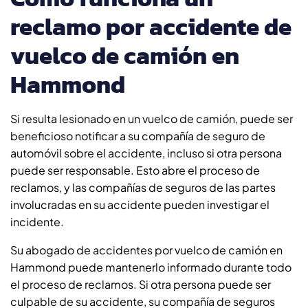
reclamo por accidente de
vuelco de camión en
Hammond
Si resulta lesionado en un vuelco de camión, puede ser
beneficioso notificar a su compañía de seguro de
automóvil sobre el accidente, incluso si otra persona
puede ser responsable. Esto abre el proceso de
reclamos, y las compañías de seguros de las partes
involucradas en su accidente pueden investigar el
incidente.
Su abogado de accidentes por vuelco de camión en
Hammond puede mantenerlo informado durante todo
el proceso de reclamos. Si otra persona puede ser
culpable de su accidente, su compañía de seguros