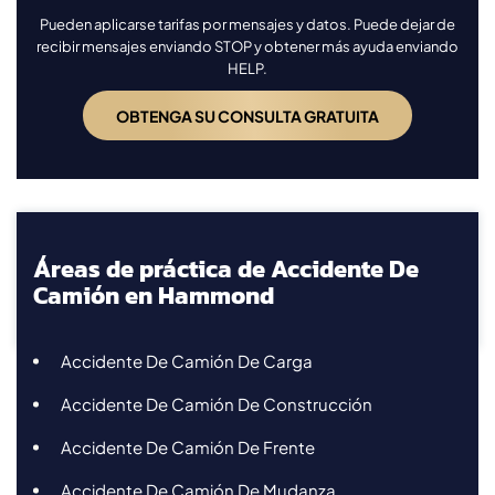
Pueden aplicarse tarifas por mensajes y datos. Puede dejar de
recibir mensajes enviando STOP y obtener más ayuda enviando
HELP.
Áreas de práctica de Accidente De
Camión en Hammond
Accidente De Camión De Carga
Accidente De Camión De Construcción
Accidente De Camión De Frente
Accidente De Camión De Mudanza