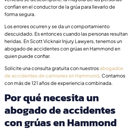
confían en el conductor de la grúa para llevarlo de
forma segura.
Los errores ocurren y se da un comportamiento
descuidado. Es entonces cuando las personas resultan
heridas. En Scott Vicknair Injury Lawyers, tenemos un
abogado de accidentes con grúas en Hammond en
quien puede confiar.
Solicite una consulta gratuita con nuestros
abogados
de accidentes de camiones en Hammond
. Contamos
con más de 121 años de experiencia combinada.
Por qué necesita un
abogado de accidentes
con grúas en Hammond