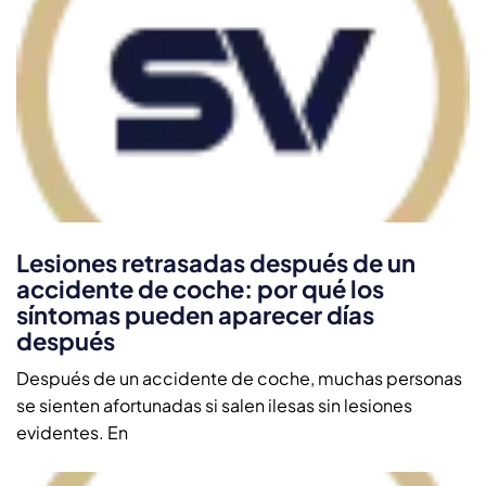
Lesiones retrasadas después de un
accidente de coche: por qué los
síntomas pueden aparecer días
después
Después de un accidente de coche, muchas personas
se sienten afortunadas si salen ilesas sin lesiones
evidentes. En