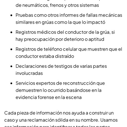
de neumáticos, frenos y otros sistemas
Pruebas como otros informes de fallas mecánicas
similares en grúas como la que lo impactó
Registros médicos del conductor de la grúa, si
hay preocupación por deterioro o aptitud
Registros de teléfono celular que muestren que el
conductor estaba distraído
Declaraciones de testigos de varias partes
involucradas
Servicios expertos de reconstrucción que
demuestren lo ocurrido basándose en la
evidencia forense en la escena
Cada pieza de información nos ayuda a construir un
caso y una reclamación sólida en su nombre. Usamos
esa información para identificar a todas las partes