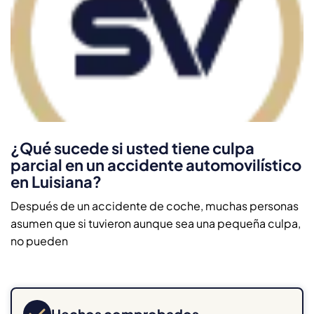
¿Qué sucede si usted tiene culpa
parcial en un accidente automovilístico
en Luisiana?
Después de un accidente de coche, muchas personas
asumen que si tuvieron aunque sea una pequeña culpa,
no pueden
Hechos comprobados