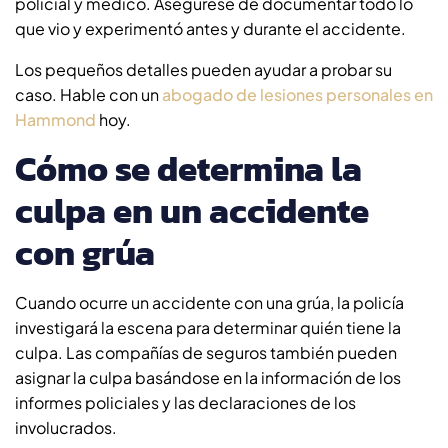
policial y médico. Asegúrese de documentar todo lo
que vio y experimentó antes y durante el accidente.
Los pequeños detalles pueden ayudar a probar su
caso. Hable con un
abogado de lesiones personales en
Hammond
hoy.
Cómo se determina la
culpa en un accidente
con grúa
Cuando ocurre un accidente con una grúa, la policía
investigará la escena para determinar quién tiene la
culpa. Las compañías de seguros también pueden
asignar la culpa basándose en la información de los
informes policiales y las declaraciones de los
involucrados.