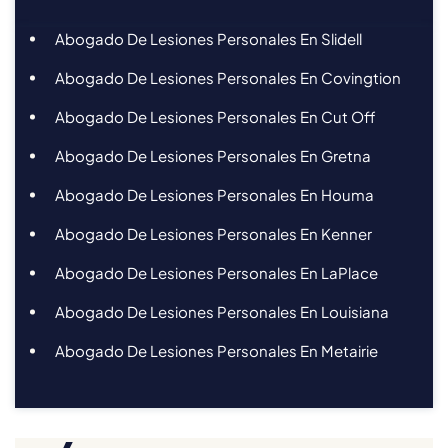
Abogado De Lesiones Personales En Slidell
Abogado De Lesiones Personales En Covingtion
Abogado De Lesiones Personales En Cut Off
Abogado De Lesiones Personales En Gretna
Abogado De Lesiones Personales En Houma
Abogado De Lesiones Personales En Kenner
Abogado De Lesiones Personales En LaPlace
Abogado De Lesiones Personales En Louisiana
Abogado De Lesiones Personales En Metairie