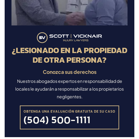
¿LESIONADO EN LA PROPIEDAD
DE OTRA PERSONA?
Conozca sus derechos
Nuestros abogados expertos en responsabilidad de
locales le ayudarán a responsabilizar a los propietarios
negligentes.
OBTENGA UNA EVALUACIÓN GRATUITA DE SU CASO
(504) 500-1111