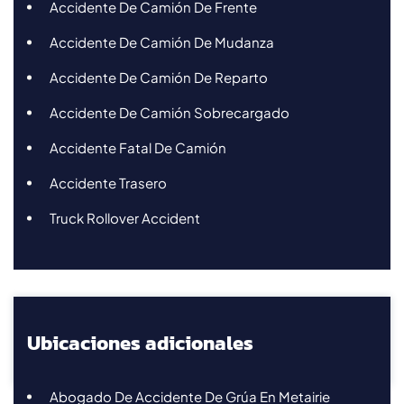
Accidente De Camión De Frente
Accidente De Camión De Mudanza
Accidente De Camión De Reparto
Accidente De Camión Sobrecargado
Accidente Fatal De Camión
Accidente Trasero
Truck Rollover Accident
Ubicaciones adicionales
Abogado De Accidente De Grúa En Metairie