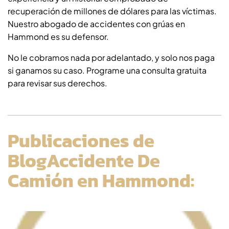
recuperación de millones de dólares para las víctimas.
Nuestro abogado de accidentes con grúas en
Hammond es su defensor.
No le cobramos nada por adelantado, y solo nos paga
si ganamos su caso. Programe una consulta gratuita
para revisar sus derechos.
Publicaciones de
BlogAccidente De
Camión en Hammond: