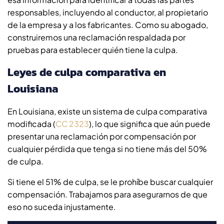
responsables, incluyendo al conductor, al propietario
de la empresa y a los fabricantes. Como su abogado,
construiremos una reclamación respaldada por
pruebas para establecer quién tiene la culpa.
Leyes de culpa comparativa en
Louisiana
En Louisiana, existe un sistema de culpa comparativa
modificada (
CC 2323
), lo que significa que aún puede
presentar una reclamación por compensación por
cualquier pérdida que tenga si no tiene más del 50%
de culpa.
Si tiene el 51% de culpa, se le prohíbe buscar cualquier
compensación. Trabajamos para asegurarnos de que
eso no suceda injustamente.