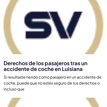
Derechos de los pasajeros tras un
accidente de coche en Luisiana
Si resultaste herido como pasajero en un accidente de
coche, puede que no estés seguro de tus derechos o
incluso que