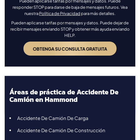
Pueden aplicarse tarifas por mensajes y datos. Puede
responder STOP para darse de baja de mensajes futuros. Vea
nuestra
Política de Privacidad
para más detalles.
Pueden aplicarse tarifas por mensajes y datos. Puede dejar de
recibir mensajes enviando STOP y obtener más ayuda enviando
HELP.
Áreas de práctica de Accidente De
Camión en Hammond
Accidente De Camión De Carga
Accidente De Camión De Construcción