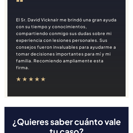
"
El Sr. David Vicknair me brindó una gran ayuda
con su tiempo y conocimientos,
compartiendo conmigo sus dudas sobre mi
experiencia con lesiones personales. Sus
consejos fueron invaluables para ayudarme a
tomar decisiones importantes para mí y mi
familia. Recomiendo ampliamente esta
firma.
¿Quieres saber cuánto vale
tu caso?