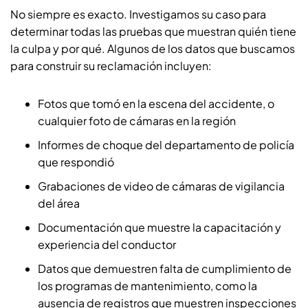
No siempre es exacto. Investigamos su caso para
determinar todas las pruebas que muestran quién tiene
la culpa y por qué. Algunos de los datos que buscamos
para construir su reclamación incluyen:
Fotos que tomó en la escena del accidente, o
cualquier foto de cámaras en la región
Informes de choque del departamento de policía
que respondió
Grabaciones de video de cámaras de vigilancia
del área
Documentación que muestre la capacitación y
experiencia del conductor
Datos que demuestren falta de cumplimiento de
los programas de mantenimiento, como la
ausencia de registros que muestren inspecciones