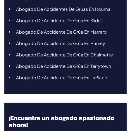
Abogado De Accidentes De Grúas En Houma
Abogado De Accidente De Grúa En Slidell
Abogado De Accidente De Grúa En Marrero
Abogado De Accidente De Grúa En Harvey
Abogado De Accidente De Grúa En Chalmette
Abogado De Accidente De Grúa En Terrytown
Abogado De Accidente De Grúa En LaPlace
¡Encuentra un abogado apasionado
ahora!