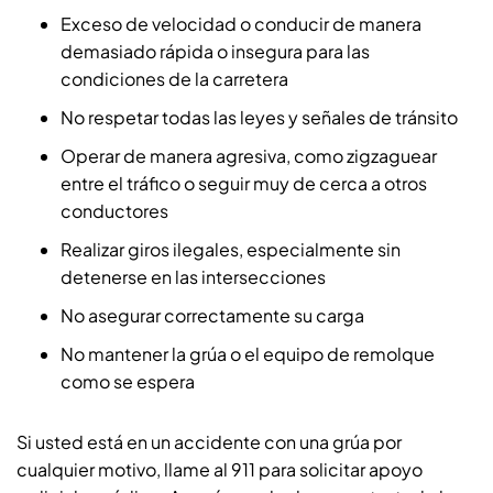
Exceso de velocidad o conducir de manera
demasiado rápida o insegura para las
condiciones de la carretera
No respetar todas las leyes y señales de tránsito
Operar de manera agresiva, como zigzaguear
entre el tráfico o seguir muy de cerca a otros
conductores
Realizar giros ilegales, especialmente sin
detenerse en las intersecciones
No asegurar correctamente su carga
No mantener la grúa o el equipo de remolque
como se espera
Si usted está en un accidente con una grúa por
cualquier motivo, llame al 911 para solicitar apoyo