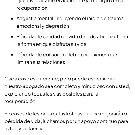
que tuvo durante el accidente y a lo largo de su
recuperación
Angustia mental, incluyendo el inicio de trauma
emocional y depresión
Pérdida de calidad de vida debido al impacto en
la forma en que disfruta su vida
Pérdida de consorcio debido a lesiones que
limitan sus relaciones
Cada caso es diferente, pero puede esperar que
nuestro abogado sea completo y minucioso con usted,
explorando todas las vías posibles para la
recuperación.
En casos de lesiones catastróficas que no mejorarán o
pérdida de vida, luchamos por un apoyo continuo para
usted y su familia.