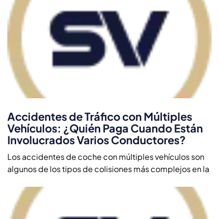
Accidentes de Tráfico con Múltiples
Vehículos: ¿Quién Paga Cuando Están
Involucrados Varios Conductores?
Los accidentes de coche con múltiples vehículos son
algunos de los tipos de colisiones más complejos en la