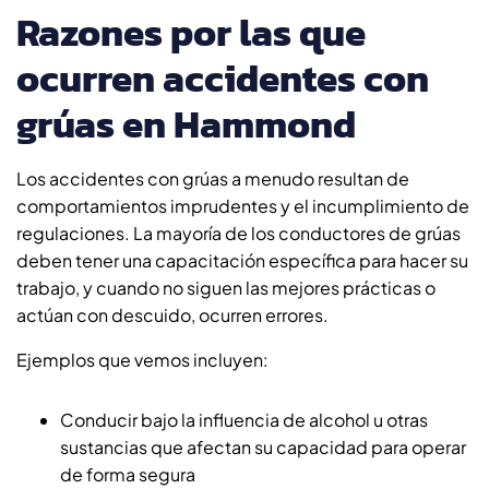
Razones por las que
ocurren accidentes con
grúas en Hammond
Los accidentes con grúas a menudo resultan de
comportamientos imprudentes y el incumplimiento de
regulaciones. La mayoría de los conductores de grúas
deben tener una capacitación específica para hacer su
trabajo, y cuando no siguen las mejores prácticas o
actúan con descuido, ocurren errores.
Ejemplos que vemos incluyen:
Conducir bajo la influencia de alcohol u otras
sustancias que afectan su capacidad para operar
de forma segura