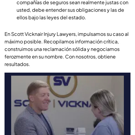
compañías de seguros sean realmente justas con
usted, debe entender sus obligaciones y las de
ellos bajo las leyes del estado.
En Scott Vicknair Injury Lawyers, impulsamos su caso al
máximo posible. Recopilamos información crítica,
construimos una reclamación sólida y negociamos
ferozmente en su nombre. Con nosotros, obtiene
resultados.