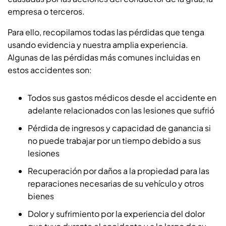
empresa o terceros.
Para ello, recopilamos todas las pérdidas que tenga
usando evidencia y nuestra amplia experiencia.
Algunas de las pérdidas más comunes incluidas en
estos accidentes son:
Todos sus gastos médicos desde el accidente en
adelante relacionados con las lesiones que sufrió
Pérdida de ingresos y capacidad de ganancia si
no puede trabajar por un tiempo debido a sus
lesiones
Recuperación por daños a la propiedad para las
reparaciones necesarias de su vehículo y otros
bienes
Dolor y sufrimiento por la experiencia del dolor