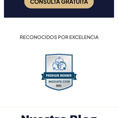
CONSULTA GRATUITA
RECONOCIDOS POR EXCELENCIA