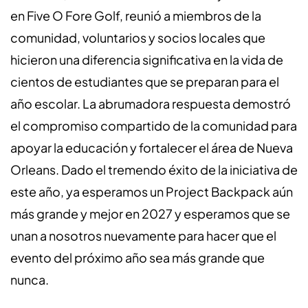
en Five O Fore Golf, reunió a miembros de la
comunidad, voluntarios y socios locales que
hicieron una diferencia significativa en la vida de
cientos de estudiantes que se preparan para el
año escolar. La abrumadora respuesta demostró
el compromiso compartido de la comunidad para
apoyar la educación y fortalecer el área de Nueva
Orleans. Dado el tremendo éxito de la iniciativa de
este año, ya esperamos un Project Backpack aún
más grande y mejor en 2027 y esperamos que se
unan a nosotros nuevamente para hacer que el
evento del próximo año sea más grande que
nunca.