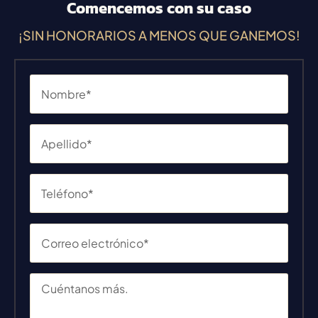
Comencemos con su caso
¡SIN HONORARIOS A MENOS QUE GANEMOS!