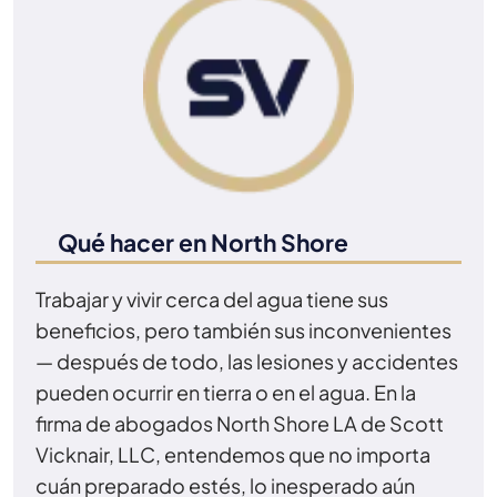
Qué hacer en North Shore
Trabajar y vivir cerca del agua tiene sus
beneficios, pero también sus inconvenientes
— después de todo, las lesiones y accidentes
pueden ocurrir en tierra o en el agua. En la
firma de abogados North Shore LA de Scott
Vicknair, LLC, entendemos que no importa
cuán preparado estés, lo inesperado aún