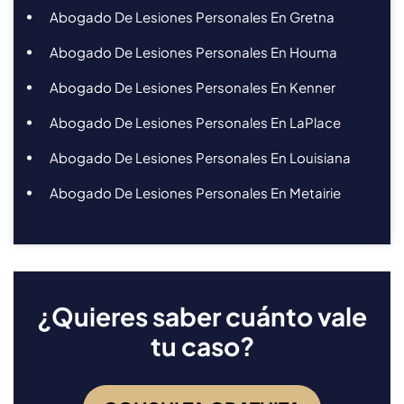
Abogado De Lesiones Personales En Gretna
Abogado De Lesiones Personales En Houma
Abogado De Lesiones Personales En Kenner
Abogado De Lesiones Personales En LaPlace
Abogado De Lesiones Personales En Louisiana
Abogado De Lesiones Personales En Metairie
¿Quieres saber cuánto vale
tu caso?