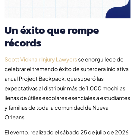
Un éxito que rompe
récords
Scott Vicknair Injury Lawyers
se enorgullece de
celebrar el tremendo éxito de su tercera iniciativa
anual Project Backpack, que superó las
expectativas al distribuir más de 1,000 mochilas
llenas de útiles escolares esenciales a estudiantes
y familias de toda la comunidad de Nueva
Orleans.
El evento, realizado el sábado 25 de julio de 2026