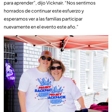
para aprender”, dijo Vicknair. “Nos sentimos
honrados de continuar este esfuerzo y
esperamos ver a las familias participar
nuevamente en el evento este año.”