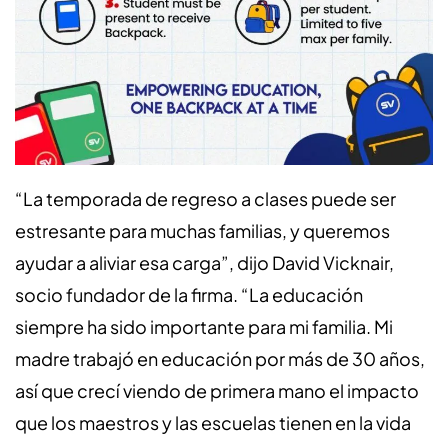
“La temporada de regreso a clases puede ser
estresante para muchas familias, y queremos
ayudar a aliviar esa carga”, dijo David Vicknair,
socio fundador de la firma. “La educación
siempre ha sido importante para mi familia. Mi
madre trabajó en educación por más de 30 años,
así que crecí viendo de primera mano el impacto
que los maestros y las escuelas tienen en la vida