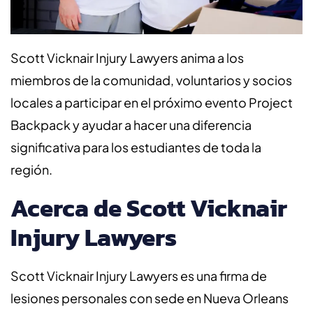
Scott Vicknair Injury Lawyers anima a los
miembros de la comunidad, voluntarios y socios
locales a participar en el próximo evento Project
Backpack y ayudar a hacer una diferencia
significativa para los estudiantes de toda la
región.
Acerca de Scott Vicknair
Injury Lawyers
Scott Vicknair Injury Lawyers es una firma de
lesiones personales con sede en Nueva Orleans