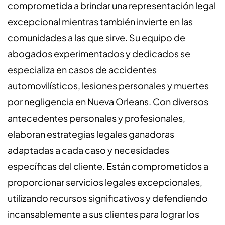
comprometida a brindar una representación legal
excepcional mientras también invierte en las
comunidades a las que sirve. Su equipo de
abogados experimentados y dedicados se
especializa en casos de accidentes
automovilísticos, lesiones personales y muertes
por negligencia en Nueva Orleans. Con diversos
antecedentes personales y profesionales,
elaboran estrategias legales ganadoras
adaptadas a cada caso y necesidades
específicas del cliente. Están comprometidos a
proporcionar servicios legales excepcionales,
utilizando recursos significativos y defendiendo
incansablemente a sus clientes para lograr los