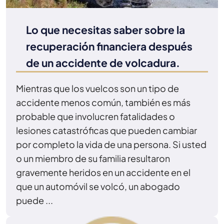
Lo que necesitas saber sobre la
recuperación financiera después
de un accidente de volcadura.
Mientras que los vuelcos son un tipo de
accidente menos común, también es más
probable que involucren fatalidades o
lesiones catastróficas que pueden cambiar
por completo la vida de una persona. Si usted
o un miembro de su familia resultaron
gravemente heridos en un accidente en el
que un automóvil se volcó, un abogado
puede ...