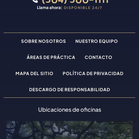
Llama ahora
| DISPONIBLE 24/7
SOBRE NOSOTROS
NUESTRO EQUIPO
ÁREAS DE PRÁCTICA
CONTACTO
MAPA DEL SITIO
POLÍTICA DE PRIVACIDAD
DESCARGO DE RESPONSABILIDAD
Ubicaciones de oficinas