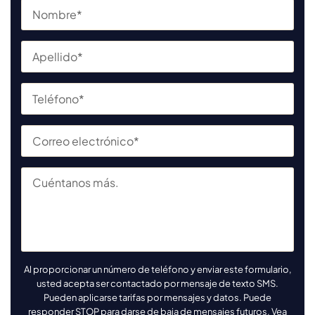
Al proporcionar un número de teléfono y enviar este formulario,
usted acepta ser contactado por mensaje de texto SMS.
Pueden aplicarse tarifas por mensajes y datos. Puede
responder STOP para darse de baja de mensajes futuros. Vea