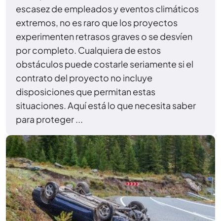
escasez de empleados y eventos climáticos
extremos, no es raro que los proyectos
experimenten retrasos graves o se desvíen
por completo. Cualquiera de estos
obstáculos puede costarle seriamente si el
contrato del proyecto no incluye
disposiciones que permitan estas
situaciones. Aquí está lo que necesita saber
para proteger ...