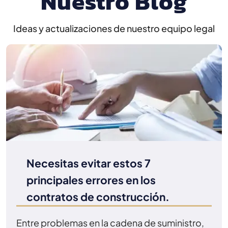
Nuestro Blog
Ideas y actualizaciones de nuestro equipo legal
Necesitas evitar estos 7
principales errores en los
contratos de construcción.
Entre problemas en la cadena de suministro,