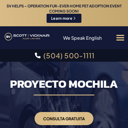
SV HELPS – OPERATION FUR-EVER HOME PET ADOPTION EVENT
COMING SOON!
Learn more
We Speak English
(504) 500-1111
PROYECTO MOCHILA
CONSULTA GRATUITA