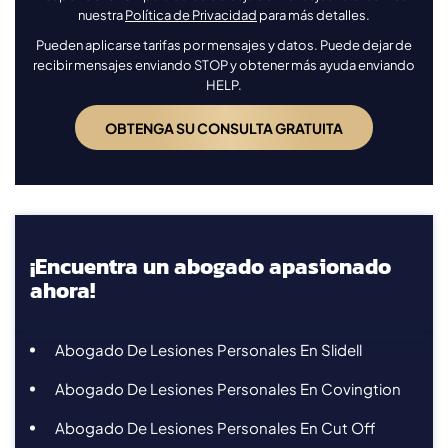
nuestra
Política de Privacidad
para más detalles.
Pueden aplicarse tarifas por mensajes y datos. Puede dejar de
recibir mensajes enviando STOP y obtener más ayuda enviando
HELP.
¡Encuentra un abogado apasionado
ahora!
Abogado De Lesiones Personales En Slidell
Abogado De Lesiones Personales En Covingtion
Abogado De Lesiones Personales En Cut Off