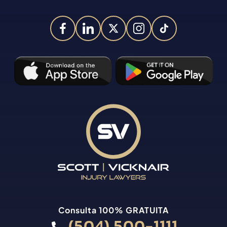
Consulta 100% GRATUITA
(504) 500-1111