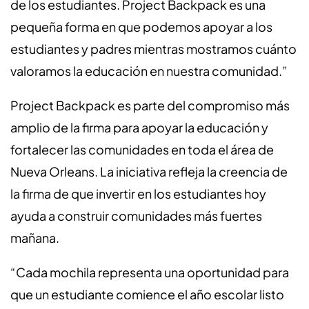
de los estudiantes. Project Backpack es una
pequeña forma en que podemos apoyar a los
estudiantes y padres mientras mostramos cuánto
valoramos la educación en nuestra comunidad.”
Project Backpack es parte del compromiso más
amplio de la firma para apoyar la educación y
fortalecer las comunidades en toda el área de
Nueva Orleans. La iniciativa refleja la creencia de
la firma de que invertir en los estudiantes hoy
ayuda a construir comunidades más fuertes
mañana.
“Cada mochila representa una oportunidad para
que un estudiante comience el año escolar listo