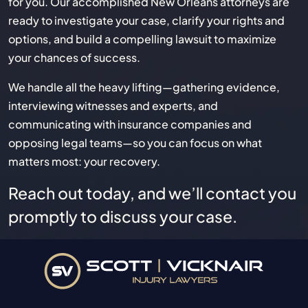
for you. Our accomplished New Orleans attorneys are
ready to investigate your case, clarify your rights and
options, and build a compelling lawsuit to maximize
your chances of success.
We handle all the heavy lifting—gathering evidence,
interviewing witnesses and experts, and
communicating with insurance companies and
opposing legal teams—so you can focus on what
matters most: your recovery.
Reach out today, and we’ll contact you
promptly to discuss your case.