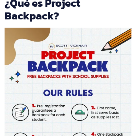
¿Qué es Project
Backpack?