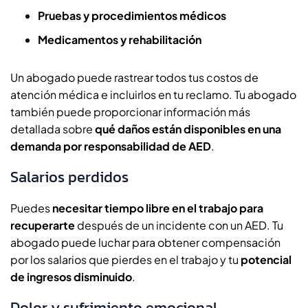
Pruebas y procedimientos médicos
Medicamentos y rehabilitación
Un abogado puede rastrear todos tus costos de
atención médica e incluirlos en tu reclamo. Tu abogado
también puede proporcionar información más
detallada sobre
qué daños están disponibles en una
demanda por responsabilidad de AED
.
Salarios perdidos
Puedes
necesitar tiempo libre en el trabajo para
recuperarte
después de un incidente con un AED. Tu
abogado puede luchar para obtener compensación
por los salarios que pierdes en el trabajo y tu
potencial
de ingresos disminuido
.
Dolor y sufrimiento emocional