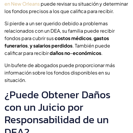
en New Orleans
puede revisar su situación y determinar
los fondos precisos a los que califica para recibir.
Si pierde a un ser querido debido a problemas
relacionados con un DEA, su familia puede recibir
fondos para cubrir sus
costos médicos
,
gastos
funerarios
,
y salarios perdidos
. También puede
calificar para recibir
daños no
–
económicos
.
Un bufete de abogados puede proporcionar más
información sobre los fondos disponibles en su
situación.
¿Puede Obtener Daños
con un Juicio por
Responsabilidad de un
DEA?