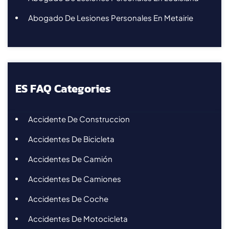
Abogado De Lesiones Personales En Metairie
ES FAQ Categories
Accidente De Construccion
Accidentes De Bicicleta
Accidentes De Camión
Accidentes De Camiones
Accidentes De Coche
Accidentes De Motocicleta