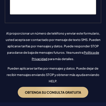
Al proporcionar un número de teléfono y enviar este formulario,
usted acepta ser contactado por mensaje de texto SMS. Pueden
aplicarse tarifas por mensajes y datos. Puede responder STOP
para darse de baja de mensajes futuros. Vea nuestra
Política de
Privacidad
para más detalles.
Pueden aplicarse tarifas por mensajes y datos. Puede dejar de
recibir mensajes enviando STOP y obtener más ayuda enviando
HELP.