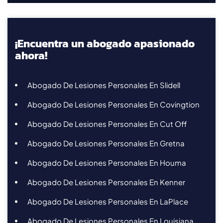
¡Encuentra un abogado apasionado
ahora!
Abogado De Lesiones Personales En Slidell
Abogado De Lesiones Personales En Covingtion
Abogado De Lesiones Personales En Cut Off
Abogado De Lesiones Personales En Gretna
Abogado De Lesiones Personales En Houma
Abogado De Lesiones Personales En Kenner
Abogado De Lesiones Personales En LaPlace
Abogado De Lesiones Personales En Louisiana