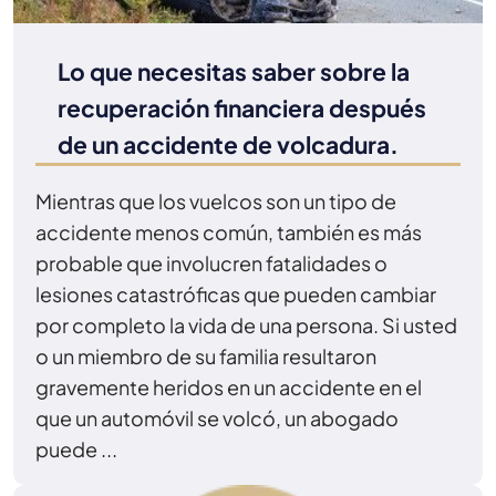
Lo que necesitas saber sobre la
recuperación financiera después
de un accidente de volcadura.
Mientras que los vuelcos son un tipo de
accidente menos común, también es más
probable que involucren fatalidades o
lesiones catastróficas que pueden cambiar
por completo la vida de una persona. Si usted
o un miembro de su familia resultaron
gravemente heridos en un accidente en el
que un automóvil se volcó, un abogado
puede ...