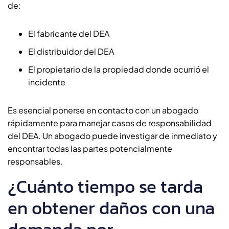
de:
El fabricante del DEA
El distribuidor del DEA
El propietario de la propiedad donde ocurrió el
incidente
Es esencial ponerse en contacto con un abogado
rápidamente para manejar casos de responsabilidad
del DEA. Un abogado puede investigar de inmediato y
encontrar todas las partes potencialmente
responsables.
¿Cuánto tiempo se tarda
en obtener daños con una