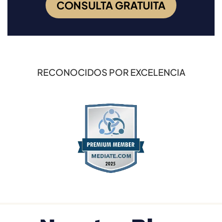
CONSULTA GRATUITA
RECONOCIDOS POR EXCELENCIA