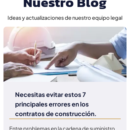
Nuestro Blog
Ideas y actualizaciones de nuestro equipo legal
Necesitas evitar estos 7
principales errores en los
contratos de construcción.
Entre problemas en la cadena de suministro,