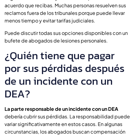
acuerdo que recibas. Muchas personas resuelven sus
reclamos fuera de los tribunales porque puede llevar
menos tiempo y evitar tarifas judiciales.
Puede discutir todas sus opciones disponibles con un
bufete de abogados de lesiones personales.
¿Quién tiene que pagar
por sus pérdidas después
de un incidente con un
DEA?
La parte responsable de un incidente con un DEA
debería cubrir sus pérdidas. La responsabilidad puede
variar significativamente en estos casos. En algunas
circunstancias, los abogados buscan compensación