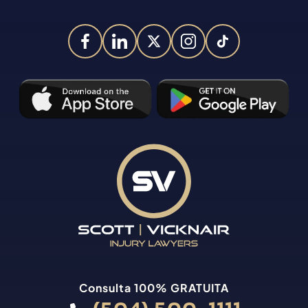
Consulta 100% GRATUITA