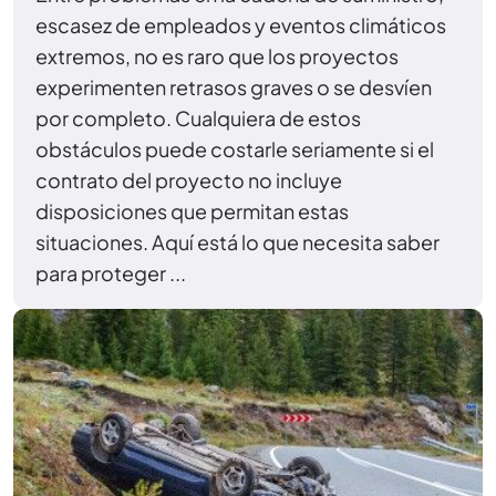
escasez de empleados y eventos climáticos
extremos, no es raro que los proyectos
experimenten retrasos graves o se desvíen
por completo. Cualquiera de estos
obstáculos puede costarle seriamente si el
contrato del proyecto no incluye
disposiciones que permitan estas
situaciones. Aquí está lo que necesita saber
para proteger ...