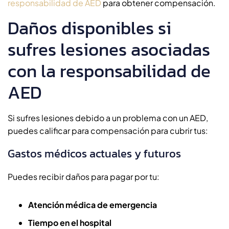
responsabilidad de AED
para obtener compensación.
Daños disponibles si
sufres lesiones asociadas
con la responsabilidad de
AED
Si sufres lesiones debido a un problema con un AED,
puedes calificar para compensación para cubrir tus:
Gastos médicos actuales y futuros
Puedes recibir daños para pagar por tu:
Atención médica de emergencia
Tiempo en el hospital