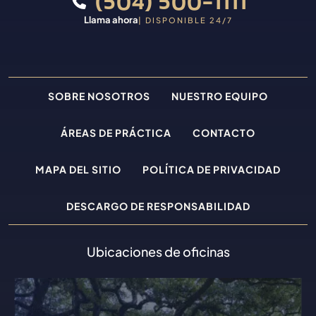
(504) 500-1111
Llama ahora
| DISPONIBLE 24/7
SOBRE NOSOTROS
NUESTRO EQUIPO
ÁREAS DE PRÁCTICA
CONTACTO
MAPA DEL SITIO
POLÍTICA DE PRIVACIDAD
DESCARGO DE RESPONSABILIDAD
Ubicaciones de oficinas