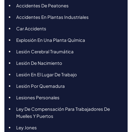
Accidentes De Peatones
Accidentes En Plantas Industriales
Car Accidents
Explosión En Una Planta Química
Lesión Cerebral Traumática
Lesión De Nacimiento
Lesión En El Lugar De Trabajo
Lesión Por Quemadura
Lesiones Personales
Ley De Compensación Para Trabajadores De
Muelles Y Puertos
Ley Jones