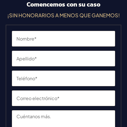
Comencemos con su caso
¡SIN HONORARIOS A MENOS QUE GANEMOS!