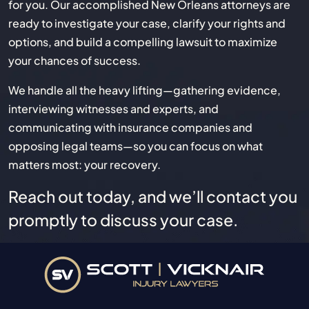
for you. Our accomplished New Orleans attorneys are
ready to investigate your case, clarify your rights and
options, and build a compelling lawsuit to maximize
your chances of success.
We handle all the heavy lifting—gathering evidence,
interviewing witnesses and experts, and
communicating with insurance companies and
opposing legal teams—so you can focus on what
matters most: your recovery.
Reach out today, and we’ll contact you
promptly to discuss your case.