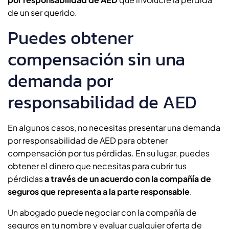
de un ser querido.
Puedes obtener
compensación sin una
demanda por
responsabilidad de AED
En algunos casos, no necesitas presentar una demanda
por responsabilidad de AED para obtener
compensación por tus pérdidas. En su lugar, puedes
obtener el dinero que necesitas para cubrir tus
pérdidas
a través de un acuerdo con la compañía de
seguros que representa a la parte responsable
.
Un abogado puede negociar con la compañía de
seguros en tu nombre y evaluar cualquier oferta de