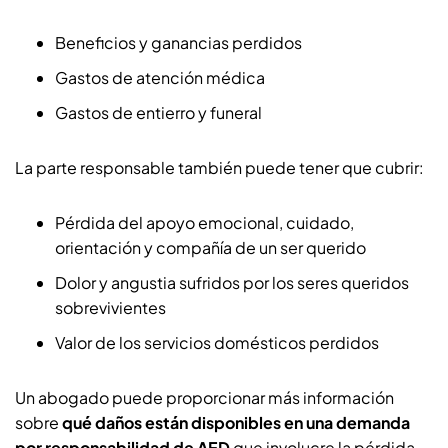
Beneficios y ganancias perdidos
Gastos de atención médica
Gastos de entierro y funeral
La parte responsable también puede tener que cubrir:
Pérdida del apoyo emocional, cuidado,
orientación y compañía de un ser querido
Dolor y angustia sufridos por los seres queridos
sobrevivientes
Valor de los servicios domésticos perdidos
Un abogado puede proporcionar más información
sobre
qué daños están disponibles en una demanda
por responsabilidad de AED
que involucre la pérdida