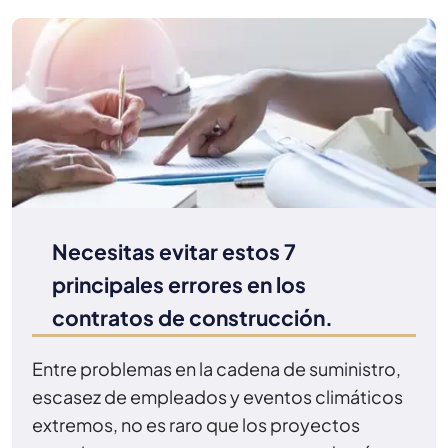
Necesitas evitar estos 7
principales errores en los
contratos de construcción.
Entre problemas en la cadena de suministro,
escasez de empleados y eventos climáticos
extremos, no es raro que los proyectos