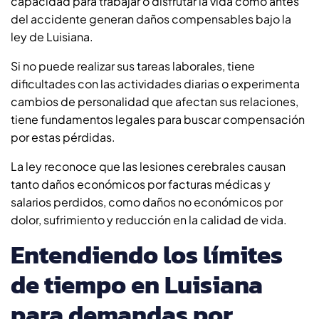
capacidad para trabajar o disfrutar la vida como antes
del accidente generan daños compensables bajo la
ley de Luisiana.
Si no puede realizar sus tareas laborales, tiene
dificultades con las actividades diarias o experimenta
cambios de personalidad que afectan sus relaciones,
tiene fundamentos legales para buscar compensación
por estas pérdidas.
La ley reconoce que las lesiones cerebrales causan
tanto daños económicos por facturas médicas y
salarios perdidos, como daños no económicos por
dolor, sufrimiento y reducción en la calidad de vida.
Entendiendo los límites
de tiempo en Luisiana
para demandas por