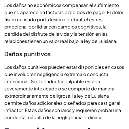
Los daños no económicos compensan el sufrimiento
que no aparece en facturas o recibos de pago. El dolor
físico causado por la lesión cerebral, el estrés
emocional por lidiar con cambios cognitivos, la
pérdida del disfrute de la vida y la tensión en las
relaciones tienen un valor real bajo la ley de Luisiana.
Daños punitivos
Los daños punitivos pueden estar disponibles en casos
que involucren negligencia extrema o conducta
intencional. Si el conductor culpable estaba
severamente intoxicado o se comportó de manera
extraordinariamente peligrosa, la ley de Luisiana
permite daños adicionales diseñados para castigar al
infractor. Estos daños son raros y requieren probar una
conducta más allá de la negligencia ordinaria.