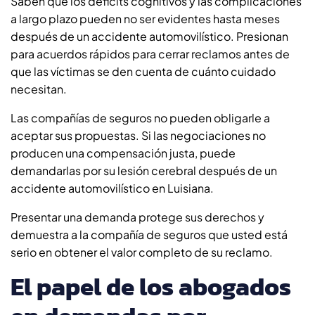
Saben que los déficits cognitivos y las complicaciones
a largo plazo pueden no ser evidentes hasta meses
después de un accidente automovilístico. Presionan
para acuerdos rápidos para cerrar reclamos antes de
que las víctimas se den cuenta de cuánto cuidado
necesitan.
Las compañías de seguros no pueden obligarle a
aceptar sus propuestas. Si las negociaciones no
producen una compensación justa, puede
demandarlas por su lesión cerebral después de un
accidente automovilístico en Luisiana.
Presentar una demanda protege sus derechos y
demuestra a la compañía de seguros que usted está
serio en obtener el valor completo de su reclamo.
El papel de los abogados