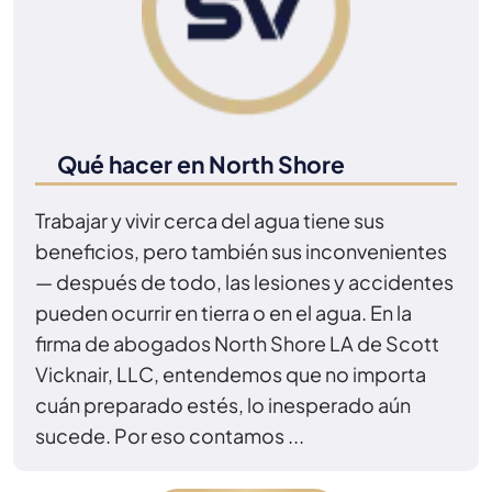
Qué hacer en North Shore
Trabajar y vivir cerca del agua tiene sus
beneficios, pero también sus inconvenientes
— después de todo, las lesiones y accidentes
pueden ocurrir en tierra o en el agua. En la
firma de abogados North Shore LA de Scott
Vicknair, LLC, entendemos que no importa
cuán preparado estés, lo inesperado aún
sucede. Por eso contamos ...