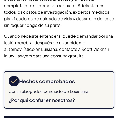
completa que su demanda requiere. Adelantamos
todos los costos de investigación, expertos médicos,
planificadores de cuidado de vida y desarrollo del caso
sin requerir pago de su parte.
Cuando necesite entender si puede demandar por una
lesión cerebral después de un accidente
automovilístico en Luisiana, contacte a Scott Vicknair
Injury Lawyers para una consulta gratuita.
Hechos comprobados
por un abogado licenciado de Louisiana
¿Por qué confiar en nosotros?