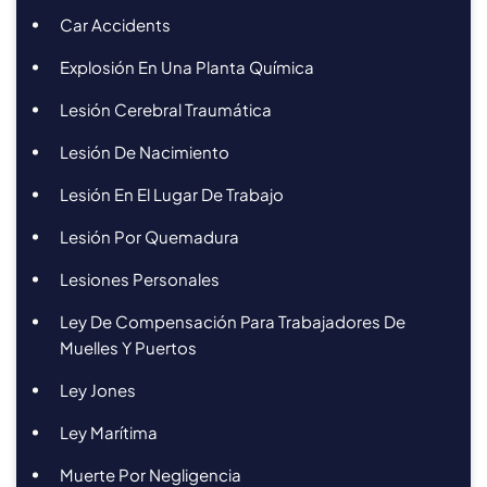
Car Accidents
Explosión En Una Planta Química
Lesión Cerebral Traumática
Lesión De Nacimiento
Lesión En El Lugar De Trabajo
Lesión Por Quemadura
Lesiones Personales
Ley De Compensación Para Trabajadores De
Muelles Y Puertos
Ley Jones
Ley Marítima
Muerte Por Negligencia