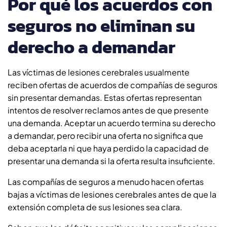
Por qué los acuerdos con
seguros no eliminan su
derecho a demandar
Las víctimas de lesiones cerebrales usualmente
reciben ofertas de acuerdos de compañías de seguros
sin presentar demandas. Estas ofertas representan
intentos de resolver reclamos antes de que presente
una demanda. Aceptar un acuerdo termina su derecho
a demandar, pero recibir una oferta no significa que
deba aceptarla ni que haya perdido la capacidad de
presentar una demanda si la oferta resulta insuficiente.
Las compañías de seguros a menudo hacen ofertas
bajas a víctimas de lesiones cerebrales antes de que la
extensión completa de sus lesiones sea clara.