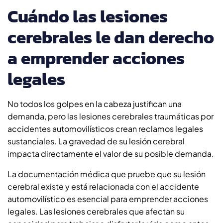
Cuándo las lesiones
cerebrales le dan derecho
a emprender acciones
legales
No todos los golpes en la cabeza justifican una
demanda, pero las lesiones cerebrales traumáticas por
accidentes automovilísticos crean reclamos legales
sustanciales. La gravedad de su lesión cerebral
impacta directamente el valor de su posible demanda.
La documentación médica que pruebe que su lesión
cerebral existe y está relacionada con el accidente
automovilístico es esencial para emprender acciones
legales. Las lesiones cerebrales que afectan su