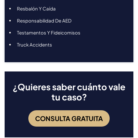
Resbalón Y Caída
Responsabilidad De AED
Testamentos Y Fideicomisos
Truck Accidents
¿Quieres saber cuánto vale
tu caso?
CONSULTA GRATUITA