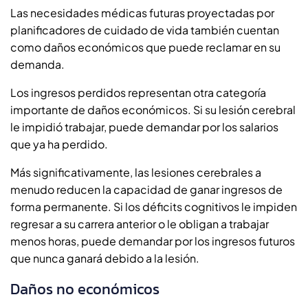
Las necesidades médicas futuras proyectadas por
planificadores de cuidado de vida también cuentan
como daños económicos que puede reclamar en su
demanda.
Los ingresos perdidos representan otra categoría
importante de daños económicos. Si su lesión cerebral
le impidió trabajar, puede demandar por los salarios
que ya ha perdido.
Más significativamente, las lesiones cerebrales a
menudo reducen la capacidad de ganar ingresos de
forma permanente. Si los déficits cognitivos le impiden
regresar a su carrera anterior o le obligan a trabajar
menos horas, puede demandar por los ingresos futuros
que nunca ganará debido a la lesión.
Daños no económicos