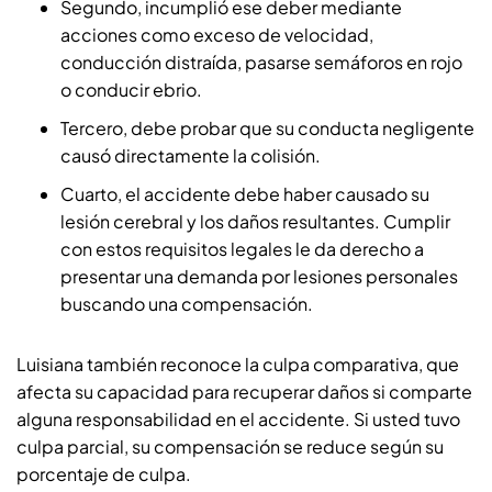
Segundo, incumplió ese deber mediante
acciones como exceso de velocidad,
conducción distraída, pasarse semáforos en rojo
o conducir ebrio.
Tercero, debe probar que su conducta negligente
causó directamente la colisión.
Cuarto, el accidente debe haber causado su
lesión cerebral y los daños resultantes. Cumplir
con estos requisitos legales le da derecho a
presentar una demanda por lesiones personales
buscando una compensación.
Luisiana también reconoce la culpa comparativa, que
afecta su capacidad para recuperar daños si comparte
alguna responsabilidad en el accidente. Si usted tuvo
culpa parcial, su compensación se reduce según su
porcentaje de culpa.