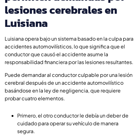
lesiones cerebrales en
Luisiana
Luisiana opera bajo un sistema basado en la culpa para
accidentes automovilísticos, lo que significa que el
conductor que causó el accidente asume la
responsabilidad financiera por las lesiones resultantes.
Puede demandar al conductor culpable por una lesión
cerebral después de un accidente automovilístico
basándose en la ley de negligencia, que requiere
probar cuatro elementos.
Primero, el otro conductor le debía un deber de
cuidado para operar su vehículo de manera
segura.