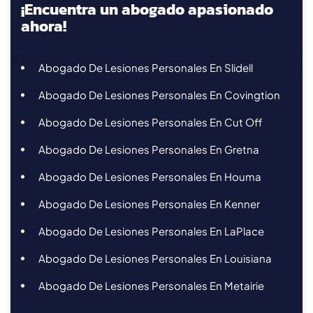
¡Encuentra un abogado apasionado
ahora!
Abogado De Lesiones Personales En Slidell
Abogado De Lesiones Personales En Covingtion
Abogado De Lesiones Personales En Cut Off
Abogado De Lesiones Personales En Gretna
Abogado De Lesiones Personales En Houma
Abogado De Lesiones Personales En Kenner
Abogado De Lesiones Personales En LaPlace
Abogado De Lesiones Personales En Louisiana
Abogado De Lesiones Personales En Metairie