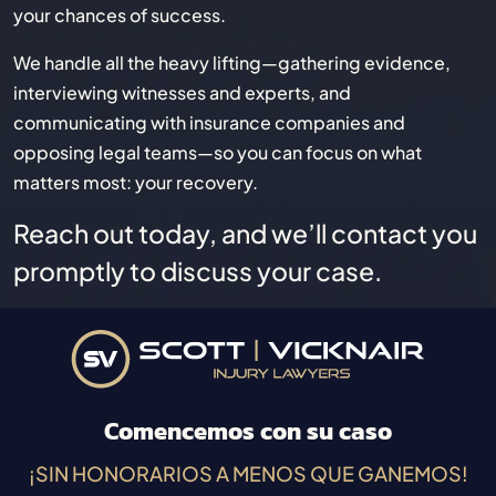
your chances of success.
We handle all the heavy lifting—gathering evidence,
interviewing witnesses and experts, and
communicating with insurance companies and
opposing legal teams—so you can focus on what
matters most: your recovery.
Reach out today, and we’ll contact you
promptly to discuss your case.
Comencemos con su caso
¡SIN HONORARIOS A MENOS QUE GANEMOS!