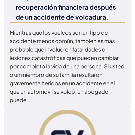
recuperación financiera después
de un accidente de volcadura.
Mientras que los vuelcos son un tipo de
accidente menos común, también es más
probable que involucren fatalidades o
lesiones catastróficas que pueden cambiar
por completo la vida de una persona. Si usted
o un miembro de su familia resultaron
gravemente heridos en un accidente en el
que un automóvil se volcó, un abogado
puede ...