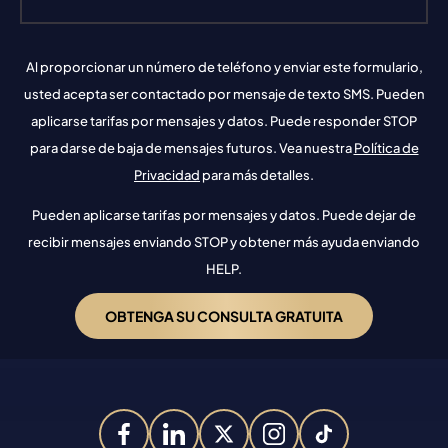
Al proporcionar un número de teléfono y enviar este formulario,
usted acepta ser contactado por mensaje de texto SMS. Pueden
aplicarse tarifas por mensajes y datos. Puede responder STOP
para darse de baja de mensajes futuros. Vea nuestra
Política de
Privacidad
para más detalles.
Pueden aplicarse tarifas por mensajes y datos. Puede dejar de
recibir mensajes enviando STOP y obtener más ayuda enviando
HELP.