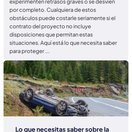
experimenten retrasos graves o se desvíen
por completo. Cualquiera de estos
obstáculos puede costarle seriamente si el
contrato del proyecto no incluye
disposiciones que permitan estas
situaciones. Aquí está lo que necesita saber
para proteger ...
Lo que necesitas saber sobre la