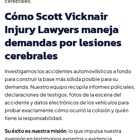
cerebrales.
Cómo Scott Vicknair
Injury Lawyers maneja
demandas por lesiones
cerebrales
Investigamos los accidentes automovilísticos a fondo
para construir la base más sólida posible para su
demanda. Nuestro equipo recopila informes policiales,
declaraciones de testigos, fotos de la escena del
accidente y datos electrónicos de los vehículos para
probar exactamente cómo ocurrió la colisión y quién
tiene la responsabilidad.
Su éxito es nuestra misión
, lo que impulsa nuestra
inversión en testimonios expertos y evidencia