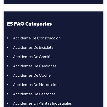
ES FAQ Categories
Accidente De Construccion
Accidentes De Bicicleta
Accidentes De Camión
Accidentes De Camiones
Accidentes De Coche
Accidentes De Motocicleta
Accidentes De Peatones
Accidentes En Plantas Industriales