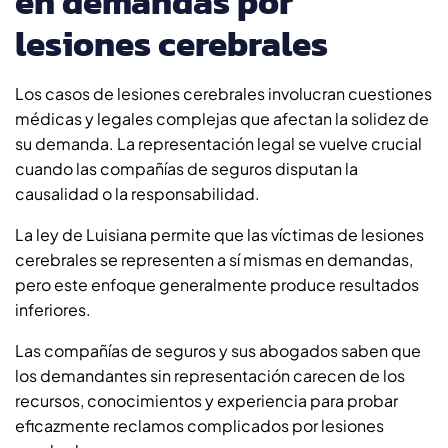
en demandas por
lesiones cerebrales
Los casos de lesiones cerebrales involucran cuestiones
médicas y legales complejas que afectan la solidez de
su demanda. La representación legal se vuelve crucial
cuando las compañías de seguros disputan la
causalidad o la responsabilidad.
La ley de Luisiana permite que las víctimas de lesiones
cerebrales se representen a sí mismas en demandas,
pero este enfoque generalmente produce resultados
inferiores.
Las compañías de seguros y sus abogados saben que
los demandantes sin representación carecen de los
recursos, conocimientos y experiencia para probar
eficazmente reclamos complicados por lesiones