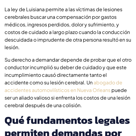
La ley de Luisiana permite a las víctimas de lesiones
cerebrales buscar una compensación por gastos
médicos, ingresos perdidos, dolor y sufrimiento, y
costos de cuidado a largo plazo cuando la conducción
descuidada o imprudente de otra persona resultó en su
lesión.
Su derecho a demandar depende de probar que el otro
conductor incumplió su deber de cuidado y que este
incumplimiento causó directamente tanto el
accidente como su lesión cerebral. Un
abogado de
accidentes automovilísticos en Nueva Orleans
puede
ser un aliado valioso si enfrenta los costos de una lesión
cerebral después de una colisión.
Qué fundamentos legales
permiten demandas por