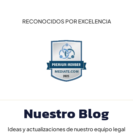
RECONOCIDOS POR EXCELENCIA
Nuestro Blog
Ideas y actualizaciones de nuestro equipo legal