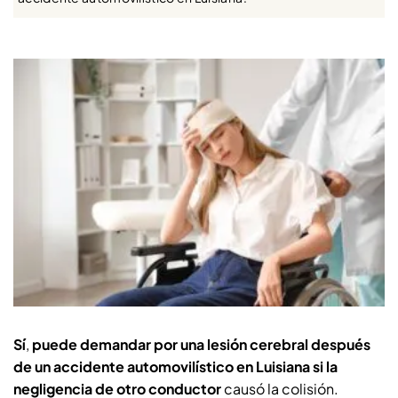
Sí
,
puede demandar por una lesión cerebral después
de un accidente automovilístico en Luisiana si la
negligencia de otro conductor
causó la colisión.