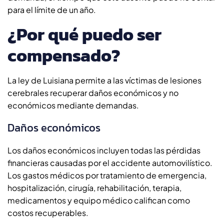
para el límite de un año.
¿Por qué puedo ser
compensado?
La ley de Luisiana permite a las víctimas de lesiones
cerebrales recuperar daños económicos y no
económicos mediante demandas.
Daños económicos
Los daños económicos incluyen todas las pérdidas
financieras causadas por el accidente automovilístico.
Los gastos médicos por tratamiento de emergencia,
hospitalización, cirugía, rehabilitación, terapia,
medicamentos y equipo médico califican como
costos recuperables.