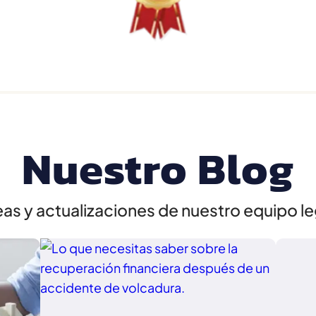
Nuestro Blog
eas y actualizaciones de nuestro equipo le