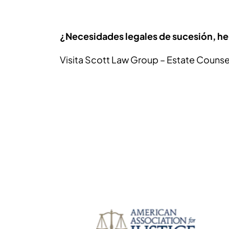
¿Necesidades legales de sucesión, he
Visita Scott Law Group – Estate Counse