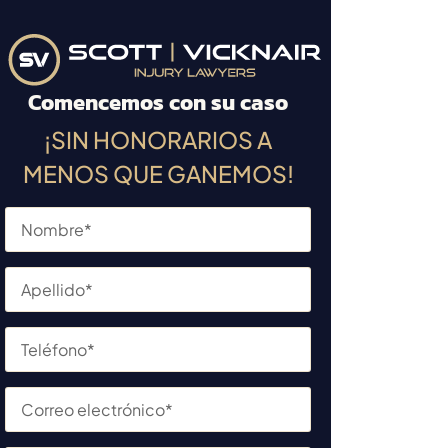
Comencemos con su caso
¡SIN HONORARIOS A
MENOS QUE GANEMOS!