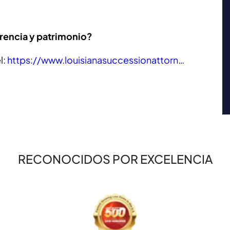
rencia y patrimonio?
l:
https://www.louisianasuccessionattorn…
RECONOCIDOS POR EXCELENCIA