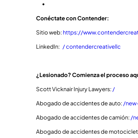
Conéctate con Contender:
Sitio web:
https://www.contendercrea
LinkedIn:
/ contendercreativellc
¿Lesionado? Comienza el proceso aqu
Scott Vicknair Injury Lawyers:
/
Abogado de accidentes de auto:
/new-
Abogado de accidentes de camión:
/n
Abogado de accidentes de motociclet