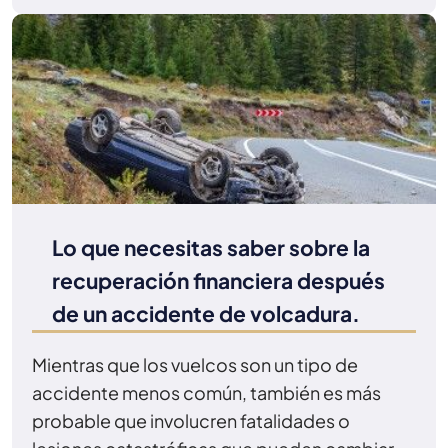
Lo que necesitas saber sobre la
recuperación financiera después
de un accidente de volcadura.
Mientras que los vuelcos son un tipo de
accidente menos común, también es más
probable que involucren fatalidades o