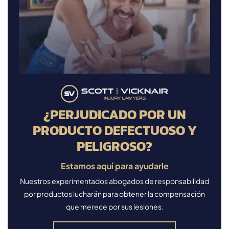
¿PERJUDICADO POR UN
PRODUCTO DEFECTUOSO Y
PELIGROSO?
Estamos aquí para ayudarle
Nuestros experimentados abogados de responsabilidad
por productos lucharán para obtener la compensación
que merece por sus lesiones.