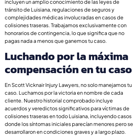
incluyen un amplio conocimiento de las leyes de
tránsito de Luisiana, regulaciones de seguros y
complejidades médicas involucradas en casos de
colisiones traseras. Trabajamos exclusivamente con
honorarios de contingencia, lo que significa que no
pagas nada a menos que ganemos tu caso.
Luchando por la máxima
compensación en tu caso
En Scott Vicknair Injury Lawyers, no solo manejamos tu
caso. Luchamos por la victoria en nombre de cada
cliente. Nuestro historial comprobado incluye
acuerdos y veredictos significativos para víctimas de
colisiones traseras en todo Luisiana, incluyendo casos
donde los síntomas iniciales parecían menores pero se
desarrollaron en condiciones graves y a largo plazo.