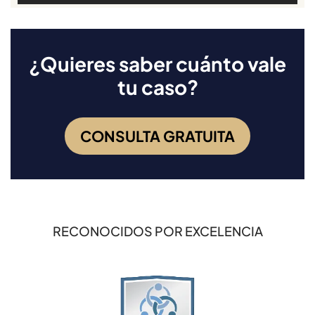
¿Quieres saber cuánto vale
tu caso?
CONSULTA GRATUITA
RECONOCIDOS POR EXCELENCIA