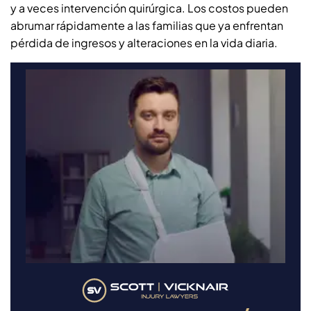
y a veces intervención quirúrgica. Los costos pueden
abrumar rápidamente a las familias que ya enfrentan
pérdida de ingresos y alteraciones en la vida diaria.