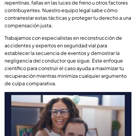
repentinas, fallas en las luces de freno u otros factores
contribuyentes. Nuestro equipo legal sabe cómo
contrarrestar estas tácticas y proteger tu derecho a una
compensación justa.
Trabajamos con especialistas en reconstrucción de
accidentes y expertos en seguridad vial para
establecer la secuencia de eventos y demostrar la
negligencia del conductor que sigue. Este enfoque
científico para construir el caso ayuda a maximizar tu
recuperación mientras minimiza cualquier argumento
de culpa comparativa.