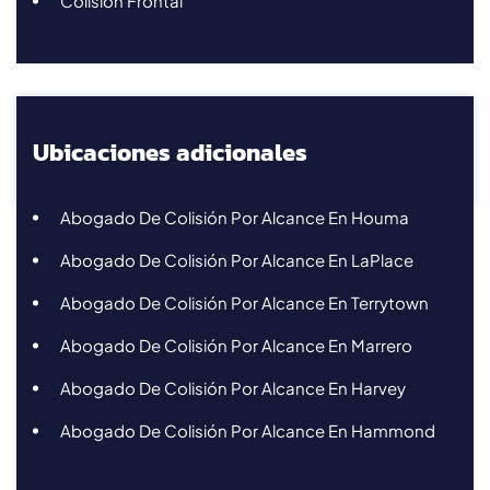
Colisión Frontal
Ubicaciones adicionales
Abogado De Colisión Por Alcance En Houma
Abogado De Colisión Por Alcance En LaPlace
Abogado De Colisión Por Alcance En Terrytown
Abogado De Colisión Por Alcance En Marrero
Abogado De Colisión Por Alcance En Harvey
Abogado De Colisión Por Alcance En Hammond