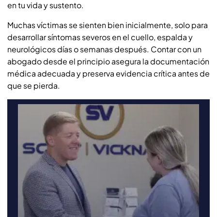
en tu vida y sustento.
Muchas víctimas se sienten bien inicialmente, solo para
desarrollar síntomas severos en el cuello, espalda y
neurológicos días o semanas después. Contar con un
abogado desde el principio asegura la documentación
médica adecuada y preserva evidencia crítica antes de
que se pierda.