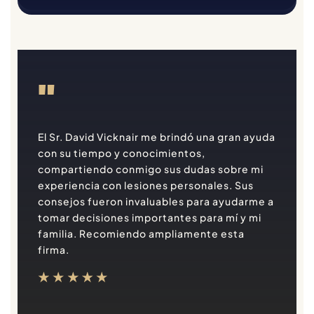
"
El Sr. David Vicknair me brindó una gran ayuda
con su tiempo y conocimientos,
compartiendo conmigo sus dudas sobre mi
experiencia con lesiones personales. Sus
consejos fueron invaluables para ayudarme a
tomar decisiones importantes para mí y mi
familia. Recomiendo ampliamente esta
firma.