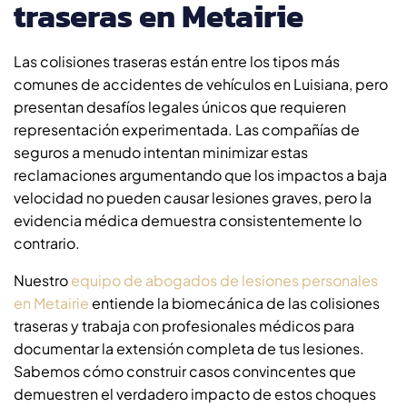
traseras en Metairie
Las colisiones traseras están entre los tipos más
comunes de accidentes de vehículos en Luisiana, pero
presentan desafíos legales únicos que requieren
representación experimentada. Las compañías de
seguros a menudo intentan minimizar estas
reclamaciones argumentando que los impactos a baja
velocidad no pueden causar lesiones graves, pero la
evidencia médica demuestra consistentemente lo
contrario.
Nuestro
equipo de abogados de lesiones personales
en Metairie
entiende la biomecánica de las colisiones
traseras y trabaja con profesionales médicos para
documentar la extensión completa de tus lesiones.
Sabemos cómo construir casos convincentes que
demuestren el verdadero impacto de estos choques