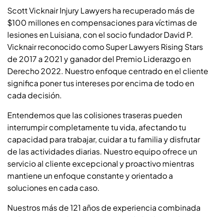
Scott Vicknair Injury Lawyers ha recuperado más de
$100 millones en compensaciones para víctimas de
lesiones en Luisiana, con el socio fundador David P.
Vicknair reconocido como Super Lawyers Rising Stars
de 2017 a 2021 y ganador del Premio Liderazgo en
Derecho 2022. Nuestro enfoque centrado en el cliente
significa poner tus intereses por encima de todo en
cada decisión.
Entendemos que las colisiones traseras pueden
interrumpir completamente tu vida, afectando tu
capacidad para trabajar, cuidar a tu familia y disfrutar
de las actividades diarias. Nuestro equipo ofrece un
servicio al cliente excepcional y proactivo mientras
mantiene un enfoque constante y orientado a
soluciones en cada caso.
Nuestros más de 121 años de experiencia combinada