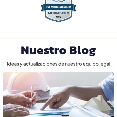
Nuestro Blog
Ideas y actualizaciones de nuestro equipo legal