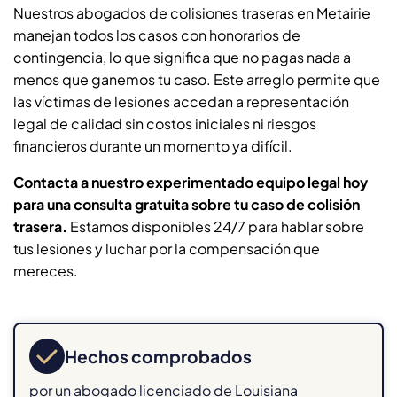
Nuestros abogados de colisiones traseras en Metairie
manejan todos los casos con honorarios de
contingencia, lo que significa que no pagas nada a
menos que ganemos tu caso. Este arreglo permite que
las víctimas de lesiones accedan a representación
legal de calidad sin costos iniciales ni riesgos
financieros durante un momento ya difícil.
Contacta a nuestro experimentado equipo legal hoy
para una consulta gratuita sobre tu caso de colisión
trasera.
Estamos disponibles 24/7 para hablar sobre
tus lesiones y luchar por la compensación que
mereces.
Hechos comprobados
por un abogado licenciado de Louisiana