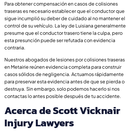
Para obtener compensación en casos de colisiones
traseras es necesario establecer que el conductor que
sigue incumplió su deber de cuidado al no mantener el
control de su vehículo. La ley de Luisiana generalmente
presume que el conductor trasero tiene la culpa, pero
esta presunción puede ser refutada con evidencia
contraria.
Nuestros abogados de lesiones por colisiones traseras
en Metairie reúnen evidencia completa para construir
casos sólidos de negligencia. Actuamos rápidamente
para preservar esta evidencia antes de que se pierda o
destruya. Sin embargo, solo podemos hacerlo si nos
contactas lo antes posible después de tu accidente.
Acerca de Scott Vicknair
Injury Lawyers