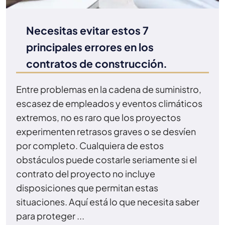
Necesitas evitar estos 7
principales errores en los
contratos de construcción.
Entre problemas en la cadena de suministro,
escasez de empleados y eventos climáticos
extremos, no es raro que los proyectos
experimenten retrasos graves o se desvíen
por completo. Cualquiera de estos
obstáculos puede costarle seriamente si el
contrato del proyecto no incluye
disposiciones que permitan estas
situaciones. Aquí está lo que necesita saber
para proteger ...