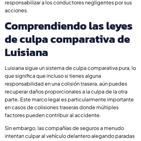
responsabilizar a los conductores negligentes por sus
acciones.
Comprendiendo las leyes
de culpa comparativa de
Luisiana
Luisiana sigue un sistema de culpa comparativa pura, lo
que significa que incluso si tienes alguna
responsabilidad en una colisión trasera, aún puedes
recuperar daños proporcionales a la culpa de la otra
parte. Este marco legal es particularmente importante
en casos de colisiones traseras donde múltiples
factores pueden contribuir al accidente.
Sin embargo, las compañías de seguros a menudo
intentan culpar al vehículo delantero alegando paradas