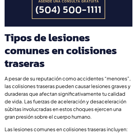
AGENDE UNA CONSULTA GRATUITA
(504) 500-1111
Tipos de lesiones
comunes en colisiones
traseras
A pesar de su reputación como accidentes “menores”,
las colisiones traseras pueden causar lesiones graves y
duraderas que afectan significativamente tu calidad
de vida. Las fuerzas de aceleración y desaceleración
súbitas involucradas en estos choques ejercen una
gran presión sobre el cuerpo humano.
Las lesiones comunes en colisiones traseras incluyen: