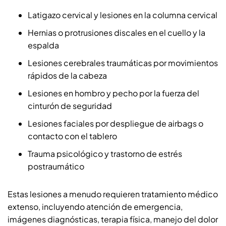
Latigazo cervical y lesiones en la columna cervical
Hernias o protrusiones discales en el cuello y la
espalda
Lesiones cerebrales traumáticas por movimientos
rápidos de la cabeza
Lesiones en hombro y pecho por la fuerza del
cinturón de seguridad
Lesiones faciales por despliegue de airbags o
contacto con el tablero
Trauma psicológico y trastorno de estrés
postraumático
Estas lesiones a menudo requieren tratamiento médico
extenso, incluyendo atención de emergencia,
imágenes diagnósticas, terapia física, manejo del dolor