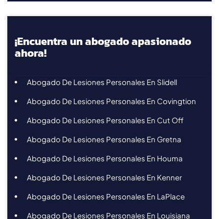
¡Encuentra un abogado apasionado
ahora!
Abogado De Lesiones Personales En Slidell
Abogado De Lesiones Personales En Covingtion
Abogado De Lesiones Personales En Cut Off
Abogado De Lesiones Personales En Gretna
Abogado De Lesiones Personales En Houma
Abogado De Lesiones Personales En Kenner
Abogado De Lesiones Personales En LaPlace
Abogado De Lesiones Personales En Louisiana