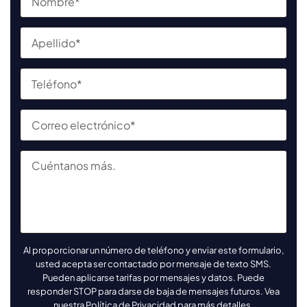
Al proporcionar un número de teléfono y enviar este formulario,
usted acepta ser contactado por mensaje de texto SMS.
Pueden aplicarse tarifas por mensajes y datos. Puede
responder STOP para darse de baja de mensajes futuros. Vea
nuestra
Política de Privacidad
para más detalles.