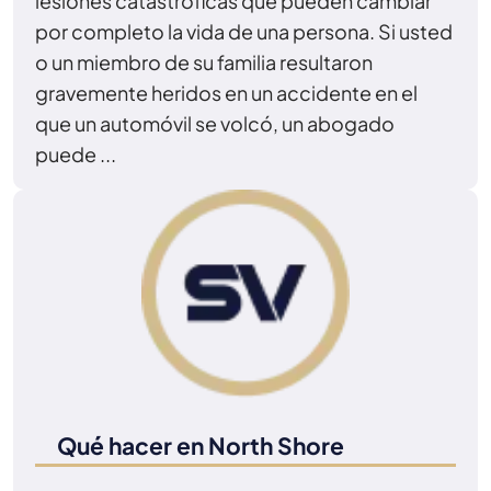
lesiones catastróficas que pueden cambiar
por completo la vida de una persona. Si usted
o un miembro de su familia resultaron
gravemente heridos en un accidente en el
que un automóvil se volcó, un abogado
puede ...
Qué hacer en North Shore