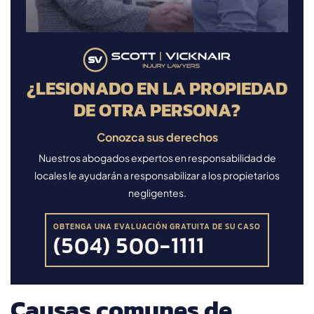
¿LESIONADO EN LA PROPIEDAD
DE OTRA PERSONA?
Conozca sus derechos
Nuestros abogados expertos en responsabilidad de
locales le ayudarán a responsabilizar a los propietarios
negligentes.
OBTENGA UNA EVALUACIÓN GRATUITA DE SU CASO
(504) 500-1111
Causas comunes de