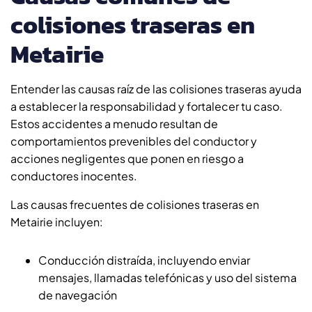
colisiones traseras en
Metairie
Entender las causas raíz de las colisiones traseras ayuda
a establecer la responsabilidad y fortalecer tu caso.
Estos accidentes a menudo resultan de
comportamientos prevenibles del conductor y
acciones negligentes que ponen en riesgo a
conductores inocentes.
Las causas frecuentes de colisiones traseras en
Metairie incluyen:
Conducción distraída, incluyendo enviar
mensajes, llamadas telefónicas y uso del sistema
de navegación