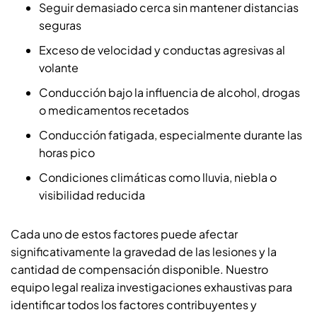
Seguir demasiado cerca sin mantener distancias
seguras
Exceso de velocidad y conductas agresivas al
volante
Conducción bajo la influencia de alcohol, drogas
o medicamentos recetados
Conducción fatigada, especialmente durante las
horas pico
Condiciones climáticas como lluvia, niebla o
visibilidad reducida
Cada uno de estos factores puede afectar
significativamente la gravedad de las lesiones y la
cantidad de compensación disponible. Nuestro
equipo legal realiza investigaciones exhaustivas para
identificar todos los factores contribuyentes y