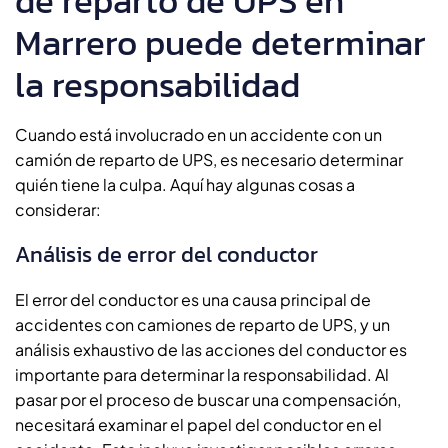
de reparto de UPS en
Marrero puede determinar
la responsabilidad
Cuando está involucrado en un accidente con un
camión de reparto de UPS, es necesario determinar
quién tiene la culpa. Aquí hay algunas cosas a
considerar:
Análisis de error del conductor
El error del conductor es una causa principal de
accidentes con camiones de reparto de UPS, y un
análisis exhaustivo de las acciones del conductor es
importante para determinar la responsabilidad. Al
pasar por el proceso de buscar una compensación,
necesitará examinar el papel del conductor en el