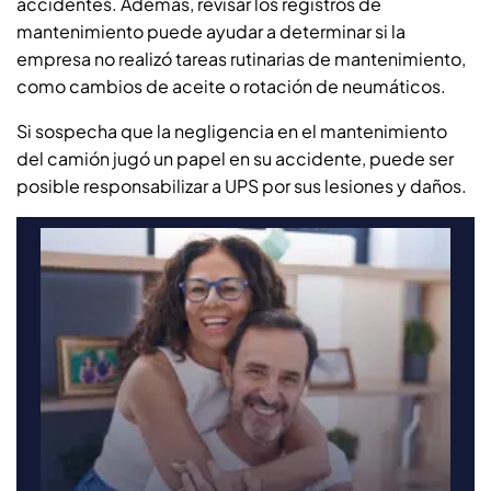
accidentes. Además, revisar los registros de
mantenimiento puede ayudar a determinar si la
empresa no realizó tareas rutinarias de mantenimiento,
como cambios de aceite o rotación de neumáticos.
Si sospecha que la negligencia en el mantenimiento
del camión jugó un papel en su accidente, puede ser
posible responsabilizar a UPS por sus lesiones y daños.