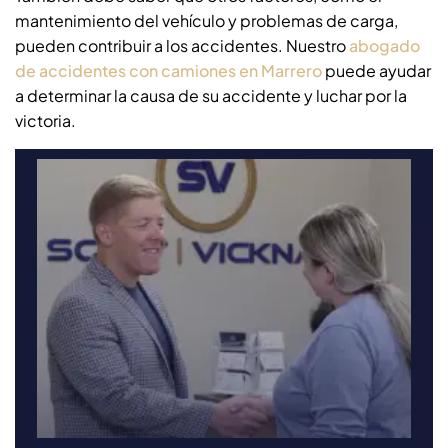
mantenimiento del vehículo y problemas de carga,
pueden contribuir a los accidentes. Nuestro
abogado
de accidentes con camiones en Marrero
puede ayudar
a determinar la causa de su accidente y luchar por la
victoria.