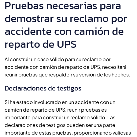
Pruebas necesarias para
demostrar su reclamo por
accidente con camión de
reparto de UPS
Al construir un caso sólido para su reclamo por
accidente con camión de reparto de UPS, necesitará
reunir pruebas que respalden su versión de los hechos.
Declaraciones de testigos
Si ha estado involucrado en un accidente con un
camión de reparto de UPS, reunir pruebas es
importante para construir un reclamo sólido. Las
declaraciones de testigos pueden ser una parte
importante de estas pruebas, proporcionando valiosas