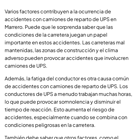
Varios factores contribuyen a la ocurrencia de
accidentes con camiones de reparto de UPS en
Marrero. Puede que le sorprenda saber que las
condiciones de la carretera juegan un papel
importante en estos accidentes. Las carreteras mal
mantenidas, las zonas de construcción y el clima
adverso pueden provocar accidentes que involucren
camiones de UPS.
Además, la fatiga del conductor es otra causa común
de accidentes con camiones de reparto de UPS. Los
conductores de UPS a menudo trabajan muchas horas,
lo que puede provocar somnolencia y disminuir el
tiempo de reacción. Esto aumenta el riesgo de
accidentes, especialmente cuando se combina con
condiciones peligrosas en la carretera.
También debe saber que otros factores, como el