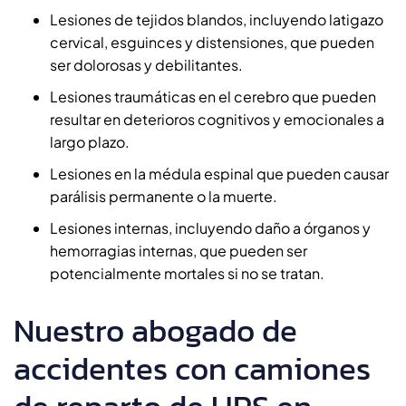
Lesiones de tejidos blandos, incluyendo latigazo
cervical, esguinces y distensiones, que pueden
ser dolorosas y debilitantes.
Lesiones traumáticas en el cerebro que pueden
resultar en deterioros cognitivos y emocionales a
largo plazo.
Lesiones en la médula espinal que pueden causar
parálisis permanente o la muerte.
Lesiones internas, incluyendo daño a órganos y
hemorragias internas, que pueden ser
potencialmente mortales si no se tratan.
Nuestro abogado de
accidentes con camiones