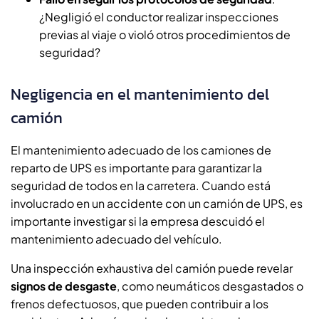
¿Negligió el conductor realizar inspecciones
previas al viaje o violó otros procedimientos de
seguridad?
Negligencia en el mantenimiento del
camión
El mantenimiento adecuado de los camiones de
reparto de UPS es importante para garantizar la
seguridad de todos en la carretera. Cuando está
involucrado en un accidente con un camión de UPS, es
importante investigar si la empresa descuidó el
mantenimiento adecuado del vehículo.
Una inspección exhaustiva del camión puede revelar
signos de desgaste
, como neumáticos desgastados o
frenos defectuosos, que pueden contribuir a los