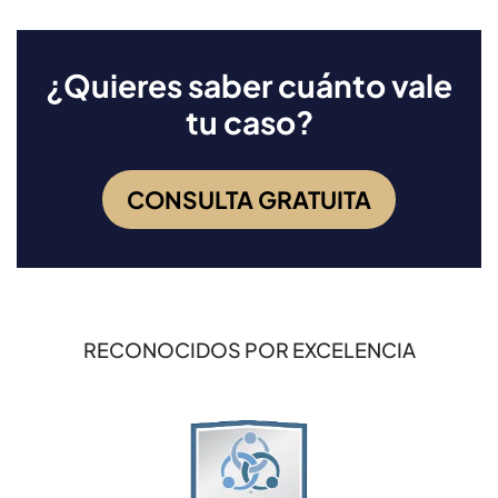
¿Quieres saber cuánto vale
tu caso?
CONSULTA GRATUITA
RECONOCIDOS POR EXCELENCIA