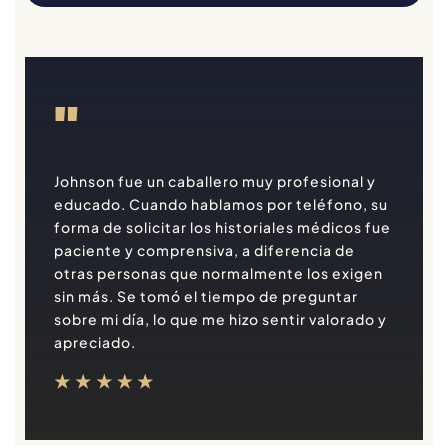
"
Johnson fue un caballero muy profesional y
educado. Cuando hablamos por teléfono, su
forma de solicitar los historiales médicos fue
paciente y comprensiva, a diferencia de
otras personas que normalmente los exigen
sin más. Se tomó el tiempo de preguntar
sobre mi día, lo que me hizo sentir valorado y
apreciado.