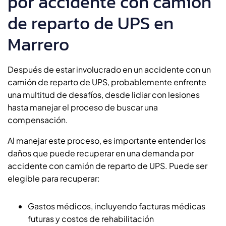
por accidente con camión
de reparto de UPS en
Marrero
Después de estar involucrado en un accidente con un
camión de reparto de UPS, probablemente enfrente
una multitud de desafíos, desde lidiar con lesiones
hasta manejar el proceso de buscar una
compensación.
Al manejar este proceso, es importante entender los
daños que puede recuperar en una demanda por
accidente con camión de reparto de UPS. Puede ser
elegible para recuperar:
Gastos médicos, incluyendo facturas médicas
futuras y costos de rehabilitación