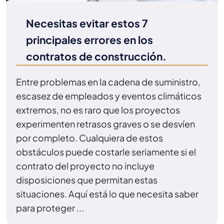
Necesitas evitar estos 7
principales errores en los
contratos de construcción.
Entre problemas en la cadena de suministro,
escasez de empleados y eventos climáticos
extremos, no es raro que los proyectos
experimenten retrasos graves o se desvíen
por completo. Cualquiera de estos
obstáculos puede costarle seriamente si el
contrato del proyecto no incluye
disposiciones que permitan estas
situaciones. Aquí está lo que necesita saber
para proteger ...