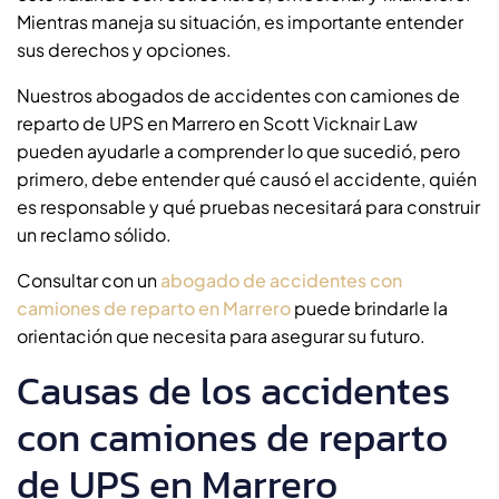
Mientras maneja su situación, es importante entender
sus derechos y opciones.
Nuestros abogados de accidentes con camiones de
reparto de UPS en Marrero en Scott Vicknair Law
pueden ayudarle a comprender lo que sucedió, pero
primero, debe entender qué causó el accidente, quién
es responsable y qué pruebas necesitará para construir
un reclamo sólido.
Consultar con un
abogado de accidentes con
camiones de reparto en Marrero
puede brindarle la
orientación que necesita para asegurar su futuro.
Causas de los accidentes
con camiones de reparto
de UPS en Marrero