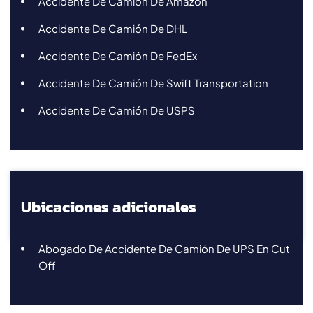
Accidente De Camión De Amazon
Accidente De Camión De DHL
Accidente De Camión De FedEx
Accidente De Camión De Swift Transportation
Accidente De Camión De USPS
Ubicaciones adicionales
Abogado De Accidente De Camión De UPS En Cut
Off