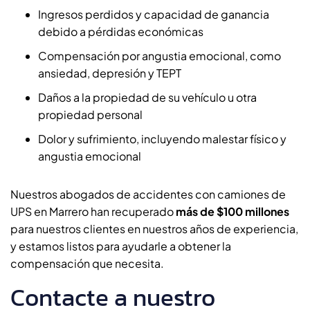
Ingresos perdidos y capacidad de ganancia
debido a pérdidas económicas
Compensación por angustia emocional, como
ansiedad, depresión y TEPT
Daños a la propiedad de su vehículo u otra
propiedad personal
Dolor y sufrimiento, incluyendo malestar físico y
angustia emocional
Nuestros abogados de accidentes con camiones de
UPS en Marrero han recuperado
más de $100 millones
para nuestros clientes en nuestros años de experiencia,
y estamos listos para ayudarle a obtener la
compensación que necesita.
Contacte a nuestro