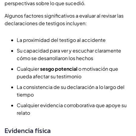
perspectivas sobre lo que sucedió.
Algunos factores significativos a evaluar al revisar las
declaraciones de testigos incluyen:
La proximidad del testigo al accidente
Su capacidad para ver y escuchar claramente
cómo se desarrollaron los hechos
Cualquier
sesgo potencial
o motivación que
pueda afectar su testimonio
La consistencia de su declaración a lo largo del
tiempo
Cualquier evidencia corroborativa que apoye su
relato
Evidencia física