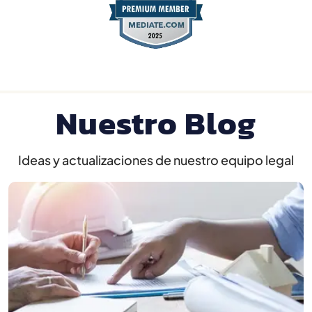
Nuestro Blog
Ideas y actualizaciones de nuestro equipo legal