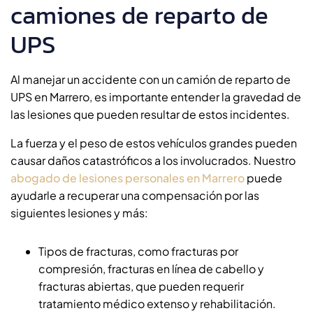
camiones de reparto de
UPS
Al manejar un accidente con un camión de reparto de
UPS en Marrero, es importante entender la gravedad de
las lesiones que pueden resultar de estos incidentes.
La fuerza y el peso de estos vehículos grandes pueden
causar daños catastróficos a los involucrados. Nuestro
abogado de lesiones personales en Marrero
puede
ayudarle a recuperar una compensación por las
siguientes lesiones y más:
Tipos de fracturas, como fracturas por
compresión, fracturas en línea de cabello y
fracturas abiertas, que pueden requerir
tratamiento médico extenso y rehabilitación.