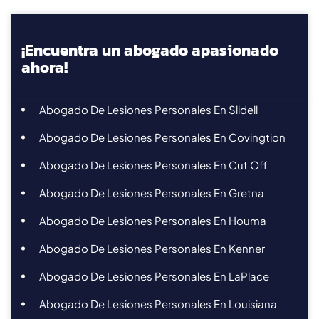
¡Encuentra un abogado apasionado
ahora!
Abogado De Lesiones Personales En Slidell
Abogado De Lesiones Personales En Covingtion
Abogado De Lesiones Personales En Cut Off
Abogado De Lesiones Personales En Gretna
Abogado De Lesiones Personales En Houma
Abogado De Lesiones Personales En Kenner
Abogado De Lesiones Personales En LaPlace
Abogado De Lesiones Personales En Louisiana