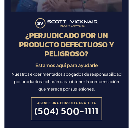
¿PERJUDICADO POR UN
PRODUCTO DEFECTUOSO Y
PELIGROSO?
Estamos aquí para ayudarle
Nuestros experimentados abogados de responsabilidad
por productos lucharán para obtener la compensación
que merece por sus lesiones.
AGENDE UNA CONSULTA GRATUITA
(504) 500-1111