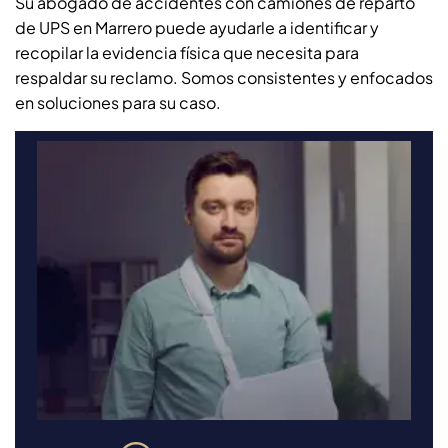
Su abogado de accidentes con camiones de reparto
de UPS en Marrero puede ayudarle a identificar y
recopilar la evidencia física que necesita para
respaldar su reclamo. Somos consistentes y enfocados
en soluciones para su caso.