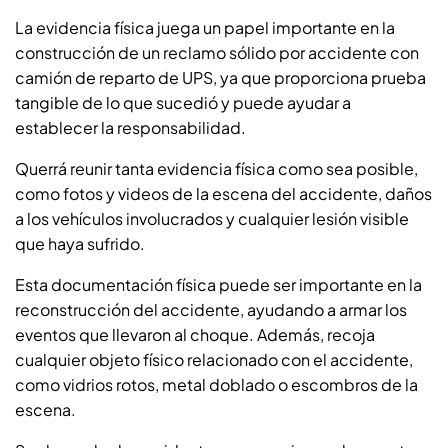
La evidencia física juega un papel importante en la
construcción de un reclamo sólido por accidente con
camión de reparto de UPS, ya que proporciona prueba
tangible de lo que sucedió y puede ayudar a
establecer la responsabilidad.
Querrá reunir tanta evidencia física como sea posible,
como fotos y videos de la escena del accidente, daños
a los vehículos involucrados y cualquier lesión visible
que haya sufrido.
Esta documentación física puede ser importante en la
reconstrucción del accidente, ayudando a armar los
eventos que llevaron al choque. Además, recoja
cualquier objeto físico relacionado con el accidente,
como vidrios rotos, metal doblado o escombros de la
escena.