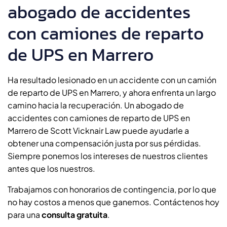
abogado de accidentes
con camiones de reparto
de UPS en Marrero
Ha resultado lesionado en un accidente con un camión
de reparto de UPS en Marrero, y ahora enfrenta un largo
camino hacia la recuperación. Un abogado de
accidentes con camiones de reparto de UPS en
Marrero de Scott Vicknair Law puede ayudarle a
obtener una compensación justa por sus pérdidas.
Siempre ponemos los intereses de nuestros clientes
antes que los nuestros.
Trabajamos con honorarios de contingencia, por lo que
no hay costos a menos que ganemos. Contáctenos hoy
para una
consulta gratuita
.