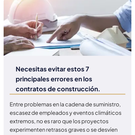
Necesitas evitar estos 7
principales errores en los
contratos de construcción.
Entre problemas en la cadena de suministro,
escasez de empleados y eventos climáticos
extremos, no es raro que los proyectos
experimenten retrasos graves o se desvíen