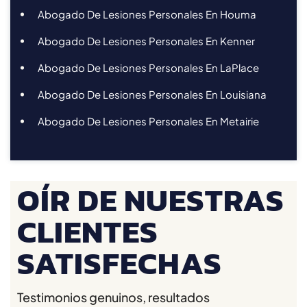
Abogado De Lesiones Personales En Houma
Abogado De Lesiones Personales En Kenner
Abogado De Lesiones Personales En LaPlace
Abogado De Lesiones Personales En Louisiana
Abogado De Lesiones Personales En Metairie
OÍR DE NUESTRAS
CLIENTES
SATISFECHAS
Testimonios genuinos, resultados