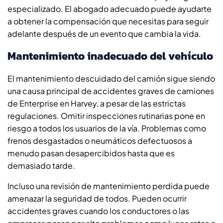
especializado. El abogado adecuado puede ayudarte
a obtener la compensación que necesitas para seguir
adelante después de un evento que cambia la vida.
Mantenimiento inadecuado del vehículo
El mantenimiento descuidado del camión sigue siendo
una causa principal de accidentes graves de camiones
de Enterprise en Harvey, a pesar de las estrictas
regulaciones. Omitir inspecciones rutinarias pone en
riesgo a todos los usuarios de la vía. Problemas como
frenos desgastados o neumáticos defectuosos a
menudo pasan desapercibidos hasta que es
demasiado tarde.
Incluso una revisión de mantenimiento perdida puede
amenazar la seguridad de todos. Pueden ocurrir
accidentes graves cuando los conductores o las