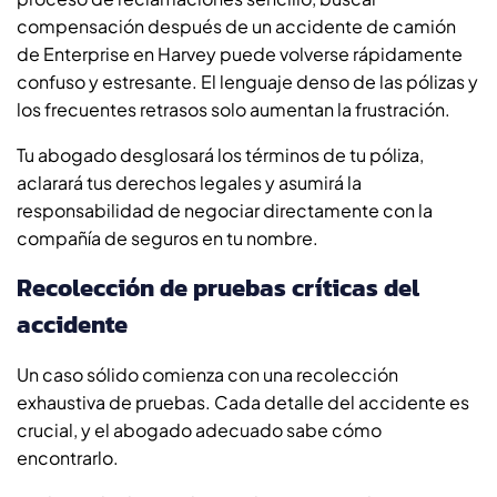
compensación después de un accidente de camión
de Enterprise en Harvey puede volverse rápidamente
confuso y estresante. El lenguaje denso de las pólizas y
los frecuentes retrasos solo aumentan la frustración.
Tu abogado desglosará los términos de tu póliza,
aclarará tus derechos legales y asumirá la
responsabilidad de negociar directamente con la
compañía de seguros en tu nombre.
Recolección de pruebas críticas del
accidente
Un caso sólido comienza con una recolección
exhaustiva de pruebas. Cada detalle del accidente es
crucial, y el abogado adecuado sabe cómo
encontrarlo.