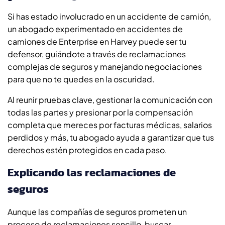
Si has estado involucrado en un accidente de camión,
un abogado experimentado en accidentes de
camiones de Enterprise en Harvey puede ser tu
defensor, guiándote a través de reclamaciones
complejas de seguros y manejando negociaciones
para que no te quedes en la oscuridad.
Al reunir pruebas clave, gestionar la comunicación con
todas las partes y presionar por la compensación
completa que mereces por facturas médicas, salarios
perdidos y más, tu abogado ayuda a garantizar que tus
derechos estén protegidos en cada paso.
Explicando las reclamaciones de
seguros
Aunque las compañías de seguros prometen un
proceso de reclamaciones sencillo, buscar