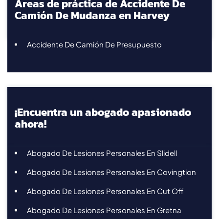
Áreas de práctica de Accidente De
Camión De Mudanza en Harvey
Accidente De Camión De Presupuesto
¡Encuentra un abogado apasionado
ahora!
Abogado De Lesiones Personales En Slidell
Abogado De Lesiones Personales En Covingtion
Abogado De Lesiones Personales En Cut Off
Abogado De Lesiones Personales En Gretna