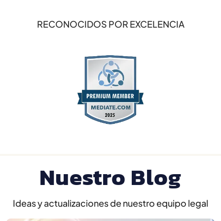
RECONOCIDOS POR EXCELENCIA
Nuestro Blog
Ideas y actualizaciones de nuestro equipo legal