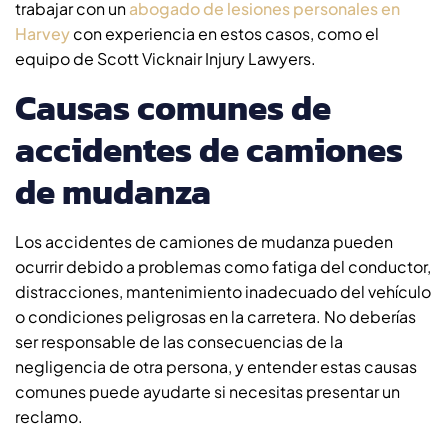
trabajar con un
abogado de lesiones personales en
Harvey
con experiencia en estos casos, como el
equipo de Scott Vicknair Injury Lawyers.
Causas comunes de
accidentes de camiones
de mudanza
Los accidentes de camiones de mudanza pueden
ocurrir debido a problemas como fatiga del conductor,
distracciones, mantenimiento inadecuado del vehículo
o condiciones peligrosas en la carretera. No deberías
ser responsable de las consecuencias de la
negligencia de otra persona, y entender estas causas
comunes puede ayudarte si necesitas presentar un
reclamo.