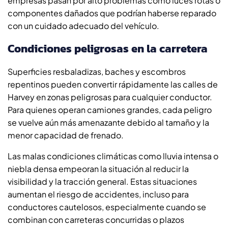
empresas pasan por alto problemas como luces rotas o
componentes dañados que podrían haberse reparado
con un cuidado adecuado del vehículo.
Condiciones peligrosas en la carretera
Superficies resbaladizas, baches y escombros
repentinos pueden convertir rápidamente las calles de
Harvey en zonas peligrosas para cualquier conductor.
Para quienes operan camiones grandes, cada peligro
se vuelve aún más amenazante debido al tamaño y la
menor capacidad de frenado.
Las malas condiciones climáticas como lluvia intensa o
niebla densa empeoran la situación al reducir la
visibilidad y la tracción general. Estas situaciones
aumentan el riesgo de accidentes, incluso para
conductores cautelosos, especialmente cuando se
combinan con carreteras concurridas o plazos