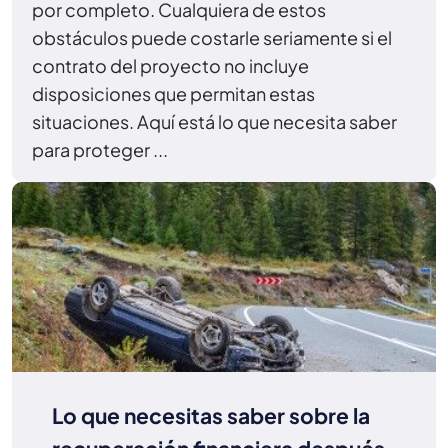
por completo. Cualquiera de estos
obstáculos puede costarle seriamente si el
contrato del proyecto no incluye
disposiciones que permitan estas
situaciones. Aquí está lo que necesita saber
para proteger ...
Lo que necesitas saber sobre la