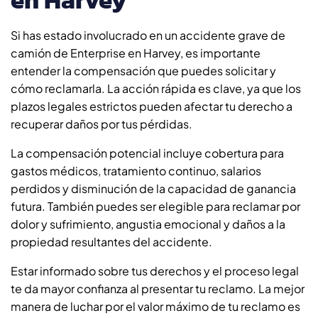
Si has estado involucrado en un accidente grave de
camión de Enterprise en Harvey, es importante
entender la compensación que puedes solicitar y
cómo reclamarla. La acción rápida es clave, ya que los
plazos legales estrictos pueden afectar tu derecho a
recuperar daños por tus pérdidas.
La compensación potencial incluye cobertura para
gastos médicos, tratamiento continuo, salarios
perdidos y disminución de la capacidad de ganancia
futura. También puedes ser elegible para reclamar por
dolor y sufrimiento, angustia emocional y daños a la
propiedad resultantes del accidente.
Estar informado sobre tus derechos y el proceso legal
te da mayor confianza al presentar tu reclamo. La mejor
manera de luchar por el valor máximo de tu reclamo es