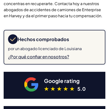
concentras en recuperarte. Contacta hoy a nuestros
abogados de accidentes de camiones de Enterprise
en Harvey y da el primer paso hacia tu compensación.
Hechos comprobados
por un abogado licenciado de Louisiana
¿Por qué confiar en nosotros?
Google rating
5.0