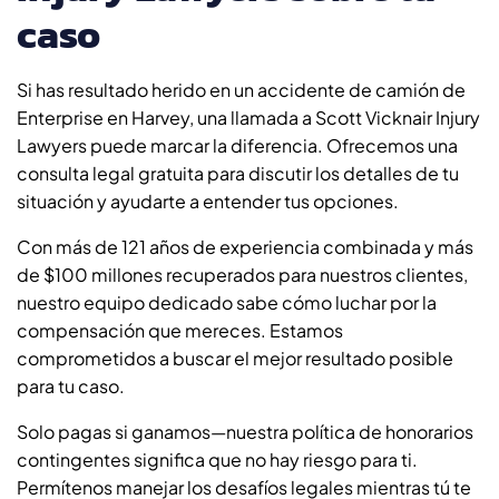
caso
Si has resultado herido en un accidente de camión de
Enterprise en Harvey, una llamada a Scott Vicknair Injury
Lawyers puede marcar la diferencia. Ofrecemos una
consulta legal gratuita para discutir los detalles de tu
situación y ayudarte a entender tus opciones.
Con más de 121 años de experiencia combinada y más
de $100 millones recuperados para nuestros clientes,
nuestro equipo dedicado sabe cómo luchar por la
compensación que mereces. Estamos
comprometidos a buscar el mejor resultado posible
para tu caso.
Solo pagas si ganamos—nuestra política de honorarios
contingentes significa que no hay riesgo para ti.
Permítenos manejar los desafíos legales mientras tú te