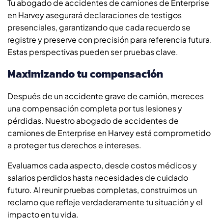
Tu abogado de accidentes de camiones de Enterprise
en Harvey asegurará declaraciones de testigos
presenciales, garantizando que cada recuerdo se
registre y preserve con precisión para referencia futura.
Estas perspectivas pueden ser pruebas clave.
Maximizando tu compensación
Después de un accidente grave de camión, mereces
una compensación completa por tus lesiones y
pérdidas. Nuestro abogado de accidentes de
camiones de Enterprise en Harvey está comprometido
a proteger tus derechos e intereses.
Evaluamos cada aspecto, desde costos médicos y
salarios perdidos hasta necesidades de cuidado
futuro. Al reunir pruebas completas, construimos un
reclamo que refleje verdaderamente tu situación y el
impacto en tu vida.