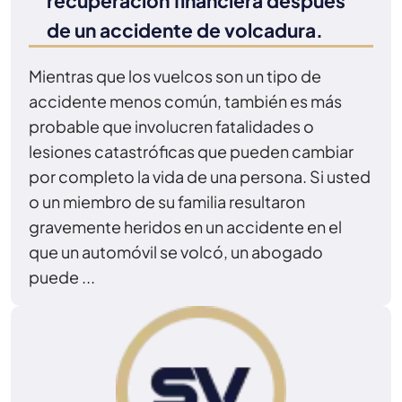
recuperación financiera después
de un accidente de volcadura.
Mientras que los vuelcos son un tipo de
accidente menos común, también es más
probable que involucren fatalidades o
lesiones catastróficas que pueden cambiar
por completo la vida de una persona. Si usted
o un miembro de su familia resultaron
gravemente heridos en un accidente en el
que un automóvil se volcó, un abogado
puede ...