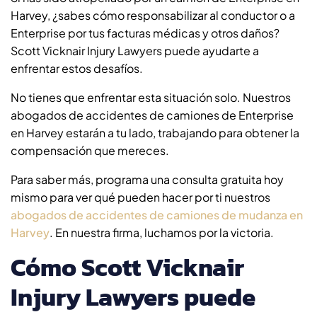
Harvey, ¿sabes cómo responsabilizar al conductor o a
Enterprise por tus facturas médicas y otros daños?
Scott Vicknair Injury Lawyers puede ayudarte a
enfrentar estos desafíos.
No tienes que enfrentar esta situación solo. Nuestros
abogados de accidentes de camiones de Enterprise
en Harvey estarán a tu lado, trabajando para obtener la
compensación que mereces.
Para saber más, programa una consulta gratuita hoy
mismo para ver qué pueden hacer por ti nuestros
abogados de accidentes de camiones de mudanza en
Harvey
. En nuestra firma, luchamos por la victoria.
Cómo Scott Vicknair
Injury Lawyers puede