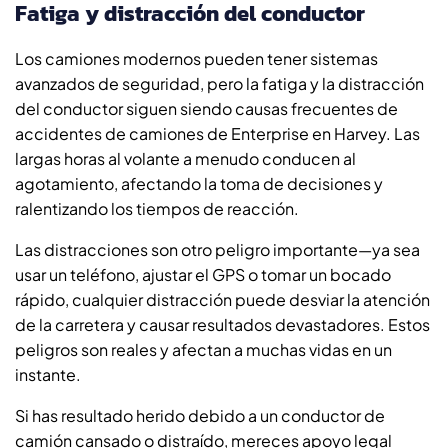
Fatiga y distracción del conductor
Los camiones modernos pueden tener sistemas
avanzados de seguridad, pero la fatiga y la distracción
del conductor siguen siendo causas frecuentes de
accidentes de camiones de Enterprise en Harvey. Las
largas horas al volante a menudo conducen al
agotamiento, afectando la toma de decisiones y
ralentizando los tiempos de reacción.
Las distracciones son otro peligro importante—ya sea
usar un teléfono, ajustar el GPS o tomar un bocado
rápido, cualquier distracción puede desviar la atención
de la carretera y causar resultados devastadores. Estos
peligros son reales y afectan a muchas vidas en un
instante.
Si has resultado herido debido a un conductor de
camión cansado o distraído, mereces apoyo legal