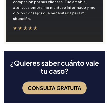
compasión por sus clientes. Fue amable,
atento, siempre me mantuvo informado y me
dio los consejos que necesitaba para mi
situación.
¿Quieres saber cuánto vale
tu caso?
CONSULTA GRATUITA