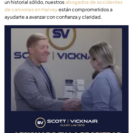
un historial sólido, nuestros
abogados de accidentes
de camiones en Harvey
están comprometidos a
ayudarte a avanzar con confianza y claridad.