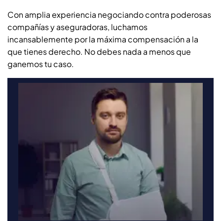
Con amplia experiencia negociando contra poderosas
compañías y aseguradoras, luchamos
incansablemente por la máxima compensación a la
que tienes derecho. No debes nada a menos que
ganemos tu caso.