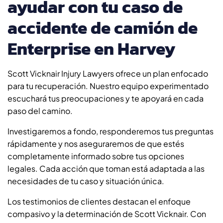
ayudar con tu caso de
accidente de camión de
Enterprise en Harvey
Scott Vicknair Injury Lawyers ofrece un plan enfocado
para tu recuperación. Nuestro equipo experimentado
escuchará tus preocupaciones y te apoyará en cada
paso del camino.
Investigaremos a fondo, responderemos tus preguntas
rápidamente y nos aseguraremos de que estés
completamente informado sobre tus opciones
legales. Cada acción que toman está adaptada a las
necesidades de tu caso y situación única.
Los testimonios de clientes destacan el enfoque
compasivo y la determinación de Scott Vicknair. Con