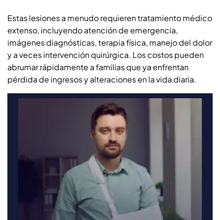
Estas lesiones a menudo requieren tratamiento médico
extenso, incluyendo atención de emergencia,
imágenes diagnósticas, terapia física, manejo del dolor
y a veces intervención quirúrgica. Los costos pueden
abrumar rápidamente a familias que ya enfrentan
pérdida de ingresos y alteraciones en la vida diaria.