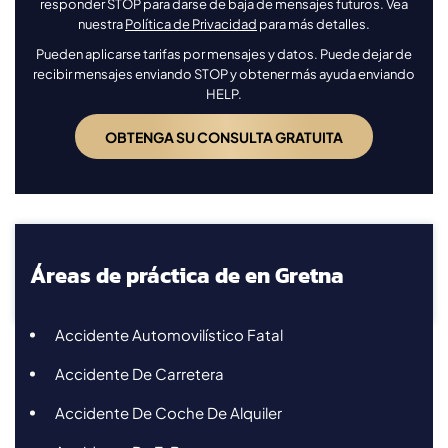
responder STOP para darse de baja de mensajes futuros. Vea
nuestra
Política de Privacidad
para más detalles.
Pueden aplicarse tarifas por mensajes y datos. Puede dejar de
recibir mensajes enviando STOP y obtener más ayuda enviando
HELP.
Áreas de práctica de en Gretna
Accidente Automovilístico Fatal
Accidente De Carretera
Accidente De Coche De Alquiler