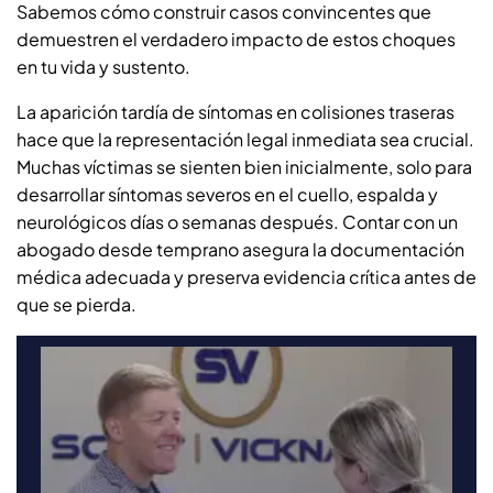
Sabemos cómo construir casos convincentes que
demuestren el verdadero impacto de estos choques
en tu vida y sustento.
La aparición tardía de síntomas en colisiones traseras
hace que la representación legal inmediata sea crucial.
Muchas víctimas se sienten bien inicialmente, solo para
desarrollar síntomas severos en el cuello, espalda y
neurológicos días o semanas después. Contar con un
abogado desde temprano asegura la documentación
médica adecuada y preserva evidencia crítica antes de
que se pierda.