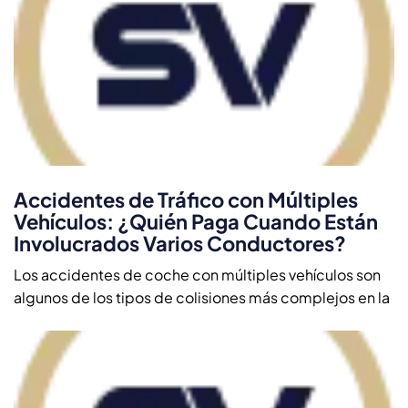
Accidentes de Tráfico con Múltiples
Vehículos: ¿Quién Paga Cuando Están
Involucrados Varios Conductores?
Los accidentes de coche con múltiples vehículos son
algunos de los tipos de colisiones más complejos en la