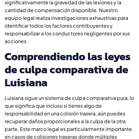
significativamente la gravedad de las lesiones y la
cantidad de compensación disponible. Nuestro
equipo legal realiza investigaciones exhaustivas para
identificar todos los factores contribuyentes y
responsabilizar a los conductores negligentes por sus
acciones.
Comprendiendo las leyes
de culpa comparativa de
Luisiana
Luisiana sigue un sistema de culpa comparativa pura, lo
que significa que incluso si tienes algo de
responsabilidad en una colisión trasera, aún puedes
recuperar daños proporcionales a la culpa de la otra
parte. Este marco legal es particularmente importante
en casos de colisiones traseras donde múltiples