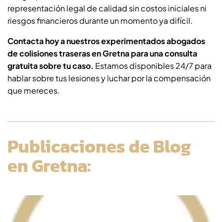
representación legal de calidad sin costos iniciales ni
riesgos financieros durante un momento ya difícil.
Contacta hoy a nuestros experimentados abogados
de colisiones traseras en Gretna para una consulta
gratuita sobre tu caso.
Estamos disponibles 24/7 para
hablar sobre tus lesiones y luchar por la compensación
que mereces.
Publicaciones de Blog
en Gretna: