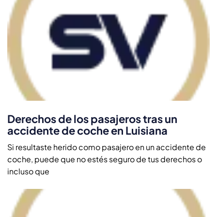
Derechos de los pasajeros tras un
accidente de coche en Luisiana
Si resultaste herido como pasajero en un accidente de
coche, puede que no estés seguro de tus derechos o
incluso que