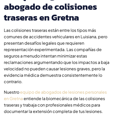
abogado de colisiones
traseras en Gretna
Las colisiones traseras están entre los tipos más
comunes de accidentes vehiculares en Luisiana, pero
presentan desafíos legales que requieren
representación experimentada. Las compañías de
seguros a menudo intentan minimizar estas
reclamaciones argumentando que los impactos a baja
velocidad no pueden causar lesiones graves, pero la
evidencia médica demuestra consistentemente lo
contrario.
Nuestro
equipo de abogados de lesiones personales
en Gretna
entiende la biomecánica de las colisiones
traseras y trabaja con profesionales médicos para
documentar la extensión completa de tus lesiones.