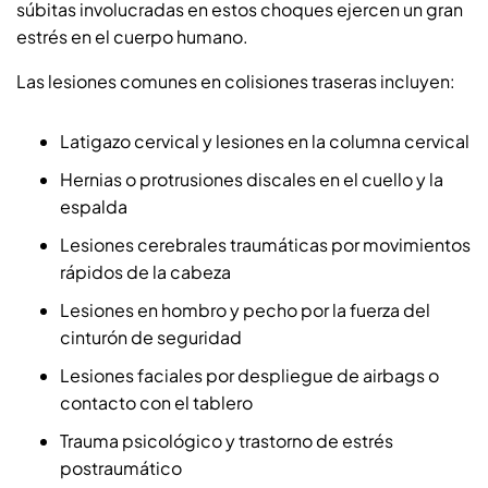
súbitas involucradas en estos choques ejercen un gran
estrés en el cuerpo humano.
Las lesiones comunes en colisiones traseras incluyen:
Latigazo cervical y lesiones en la columna cervical
Hernias o protrusiones discales en el cuello y la
espalda
Lesiones cerebrales traumáticas por movimientos
rápidos de la cabeza
Lesiones en hombro y pecho por la fuerza del
cinturón de seguridad
Lesiones faciales por despliegue de airbags o
contacto con el tablero
Trauma psicológico y trastorno de estrés
postraumático