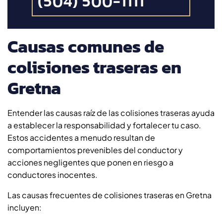
(504) 500-1111
Causas comunes de
colisiones traseras en
Gretna
Entender las causas raíz de las colisiones traseras ayuda
a establecer la responsabilidad y fortalecer tu caso.
Estos accidentes a menudo resultan de
comportamientos prevenibles del conductor y
acciones negligentes que ponen en riesgo a
conductores inocentes.
Las causas frecuentes de colisiones traseras en Gretna
incluyen: