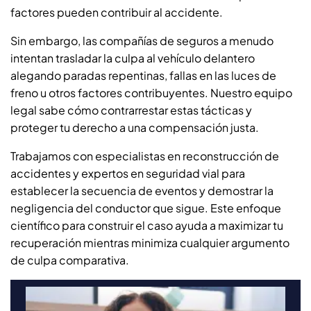
factores pueden contribuir al accidente.
Sin embargo, las compañías de seguros a menudo
intentan trasladar la culpa al vehículo delantero
alegando paradas repentinas, fallas en las luces de
freno u otros factores contribuyentes. Nuestro equipo
legal sabe cómo contrarrestar estas tácticas y
proteger tu derecho a una compensación justa.
Trabajamos con especialistas en reconstrucción de
accidentes y expertos en seguridad vial para
establecer la secuencia de eventos y demostrar la
negligencia del conductor que sigue. Este enfoque
científico para construir el caso ayuda a maximizar tu
recuperación mientras minimiza cualquier argumento
de culpa comparativa.