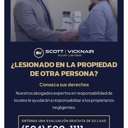
¿LESIONADO EN LA PROPIEDAD
DE OTRA PERSONA?
Conozca sus derechos
Nuestros abogados expertos en responsabilidad de
locales le ayudarán a responsabilizar a los propietarios
negligentes.
OBTENGA UNA EVALUACIÓN GRATUITA DE SU CASO