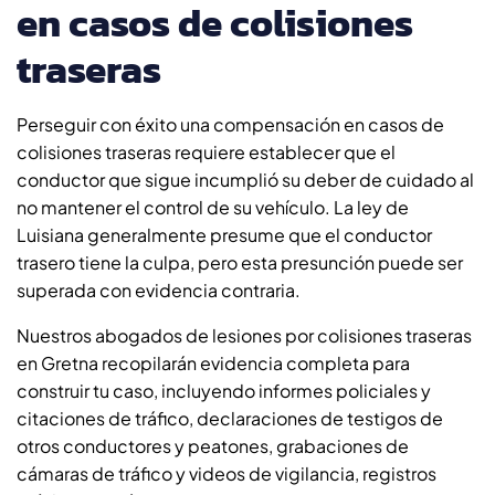
en casos de colisiones
traseras
Perseguir con éxito una compensación en casos de
colisiones traseras requiere establecer que el
conductor que sigue incumplió su deber de cuidado al
no mantener el control de su vehículo. La ley de
Luisiana generalmente presume que el conductor
trasero tiene la culpa, pero esta presunción puede ser
superada con evidencia contraria.
Nuestros abogados de lesiones por colisiones traseras
en Gretna recopilarán evidencia completa para
construir tu caso, incluyendo informes policiales y
citaciones de tráfico, declaraciones de testigos de
otros conductores y peatones, grabaciones de
cámaras de tráfico y videos de vigilancia, registros