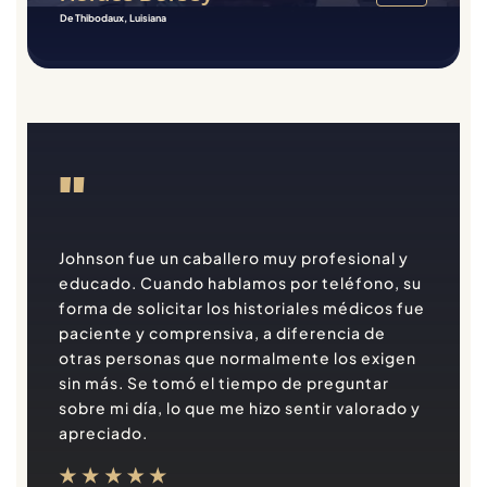
De Thibodaux, Luisiana
"
Johnson fue un caballero muy profesional y
educado. Cuando hablamos por teléfono, su
forma de solicitar los historiales médicos fue
paciente y comprensiva, a diferencia de
otras personas que normalmente los exigen
sin más. Se tomó el tiempo de preguntar
sobre mi día, lo que me hizo sentir valorado y
apreciado.