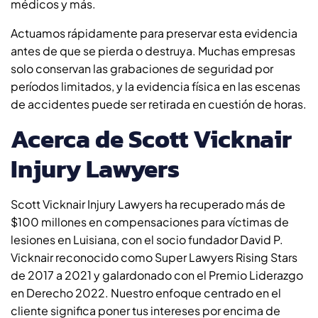
médicos y más.
Actuamos rápidamente para preservar esta evidencia
antes de que se pierda o destruya. Muchas empresas
solo conservan las grabaciones de seguridad por
períodos limitados, y la evidencia física en las escenas
de accidentes puede ser retirada en cuestión de horas.
Acerca de Scott Vicknair
Injury Lawyers
Scott Vicknair Injury Lawyers ha recuperado más de
$100 millones en compensaciones para víctimas de
lesiones en Luisiana, con el socio fundador David P.
Vicknair reconocido como Super Lawyers Rising Stars
de 2017 a 2021 y galardonado con el Premio Liderazgo
en Derecho 2022. Nuestro enfoque centrado en el
cliente significa poner tus intereses por encima de