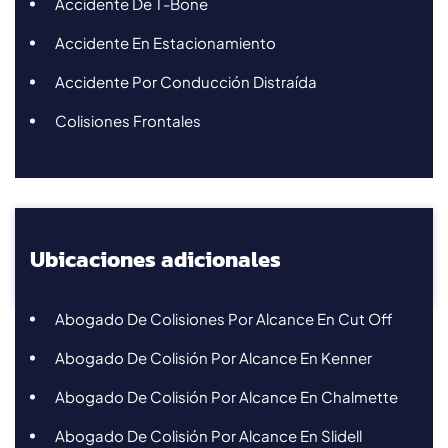
Accidente De T-Bone
Accidente En Estacionamiento
Accidente Por Conducción Distraída
Colisiones Frontales
Ubicaciones adicionales
Abogado De Colisiones Por Alcance En Cut Off
Abogado De Colisión Por Alcance En Kenner
Abogado De Colisión Por Alcance En Chalmette
Abogado De Colisión Por Alcance En Slidell