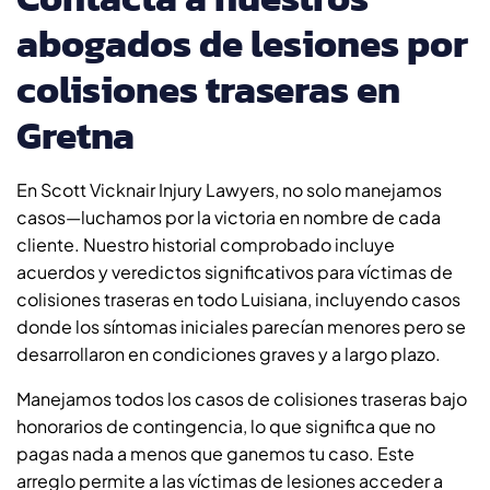
abogados de lesiones por
colisiones traseras en
Gretna
En Scott Vicknair Injury Lawyers, no solo manejamos
casos—luchamos por la victoria en nombre de cada
cliente. Nuestro historial comprobado incluye
acuerdos y veredictos significativos para víctimas de
colisiones traseras en todo Luisiana, incluyendo casos
donde los síntomas iniciales parecían menores pero se
desarrollaron en condiciones graves y a largo plazo.
Manejamos todos los casos de colisiones traseras bajo
honorarios de contingencia, lo que significa que no
pagas nada a menos que ganemos tu caso. Este
arreglo permite a las víctimas de lesiones acceder a