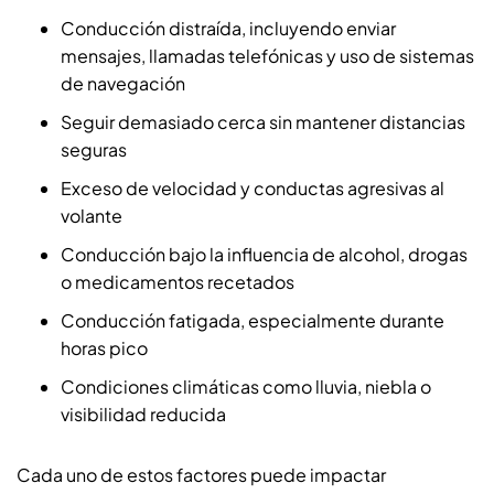
Conducción distraída, incluyendo enviar
mensajes, llamadas telefónicas y uso de sistemas
de navegación
Seguir demasiado cerca sin mantener distancias
seguras
Exceso de velocidad y conductas agresivas al
volante
Conducción bajo la influencia de alcohol, drogas
o medicamentos recetados
Conducción fatigada, especialmente durante
horas pico
Condiciones climáticas como lluvia, niebla o
visibilidad reducida
Cada uno de estos factores puede impactar