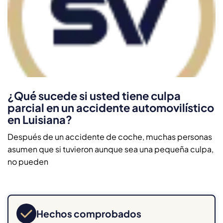
¿Qué sucede si usted tiene culpa
parcial en un accidente automovilístico
en Luisiana?
Después de un accidente de coche, muchas personas
asumen que si tuvieron aunque sea una pequeña culpa,
no pueden
Hechos comprobados