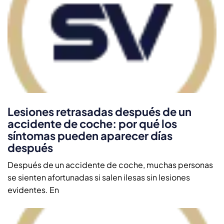
Lesiones retrasadas después de un
accidente de coche: por qué los
síntomas pueden aparecer días
después
Después de un accidente de coche, muchas personas
se sienten afortunadas si salen ilesas sin lesiones
evidentes. En