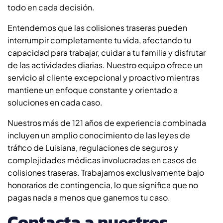
todo en cada decisión.
Entendemos que las colisiones traseras pueden
interrumpir completamente tu vida, afectando tu
capacidad para trabajar, cuidar a tu familia y disfrutar
de las actividades diarias. Nuestro equipo ofrece un
servicio al cliente excepcional y proactivo mientras
mantiene un enfoque constante y orientado a
soluciones en cada caso.
Nuestros más de 121 años de experiencia combinada
incluyen un amplio conocimiento de las leyes de
tráfico de Luisiana, regulaciones de seguros y
complejidades médicas involucradas en casos de
colisiones traseras. Trabajamos exclusivamente bajo
honorarios de contingencia, lo que significa que no
pagas nada a menos que ganemos tu caso.
Contacta a nuestros