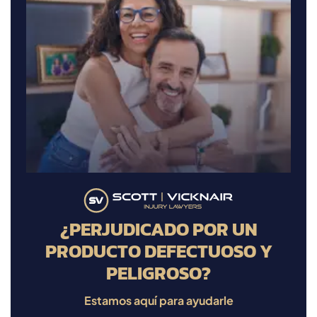
¿PERJUDICADO POR UN
PRODUCTO DEFECTUOSO Y
PELIGROSO?
Estamos aquí para ayudarle