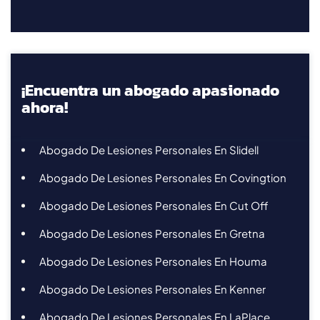
¡Encuentra un abogado apasionado
ahora!
Abogado De Lesiones Personales En Slidell
Abogado De Lesiones Personales En Covingtion
Abogado De Lesiones Personales En Cut Off
Abogado De Lesiones Personales En Gretna
Abogado De Lesiones Personales En Houma
Abogado De Lesiones Personales En Kenner
Abogado De Lesiones Personales En LaPlace