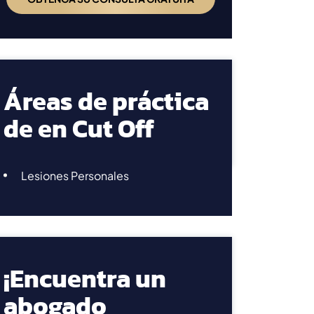
Áreas de práctica
de en Cut Off
Lesiones Personales
¡Encuentra un
abogado