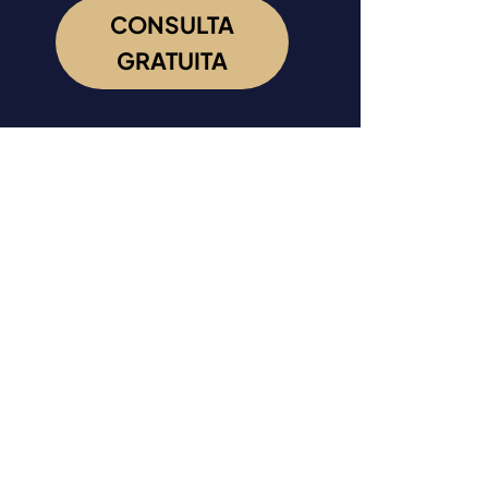
CONSULTA
GRATUITA