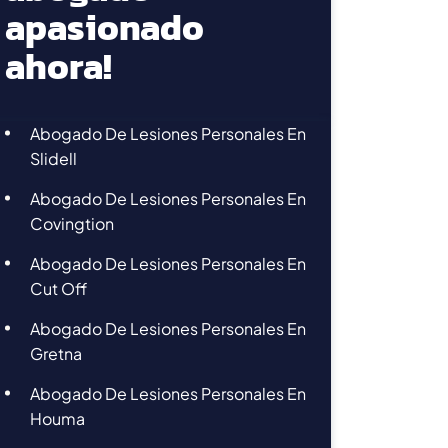
apasionado
ahora!
Abogado De Lesiones Personales En
Slidell
Abogado De Lesiones Personales En
Covingtion
Abogado De Lesiones Personales En
Cut Off
Abogado De Lesiones Personales En
Gretna
Abogado De Lesiones Personales En
Houma