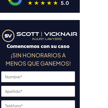
5.0
Comencemos con su caso
¡SIN HONORARIOS A
MENOS QUE GANEMOS!