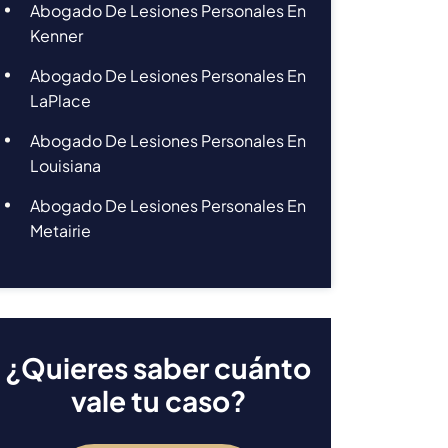
Abogado De Lesiones Personales En
Kenner
Abogado De Lesiones Personales En
LaPlace
Abogado De Lesiones Personales En
Louisiana
Abogado De Lesiones Personales En
Metairie
¿Quieres saber cuánto
vale tu caso?