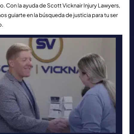
. Con la ayuda de Scott Vicknair Injury Lawyers,
 guiarte en la búsqueda de justicia para tu ser
o.