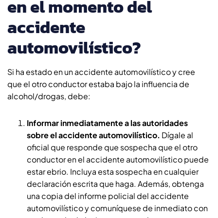
en el momento del
accidente
automovilístico?
Si ha estado en un accidente automovilístico y cree
que el otro conductor estaba bajo la influencia de
alcohol/drogas, debe:
Informar inmediatamente a las autoridades
sobre el accidente automovilístico.
Dígale al
oficial que responde que sospecha que el otro
conductor en el accidente automovilístico puede
estar ebrio. Incluya esta sospecha en cualquier
declaración escrita que haga. Además, obtenga
una copia del informe policial del accidente
automovilístico y comuníquese de inmediato con