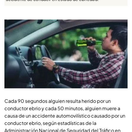
Cada 90 segundos alguien resulta herido por un
conductor ebrio y cada 50 minutos, alguien muere a
causa de un accidente automovilístico causado por un
conductor ebrio, según estadísticas de la
Administración Nacional de Seguridad del Tráfico en