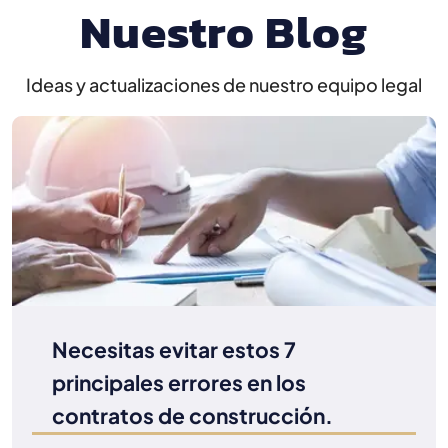
Nuestro Blog
Ideas y actualizaciones de nuestro equipo legal
Necesitas evitar estos 7
principales errores en los
contratos de construcción.