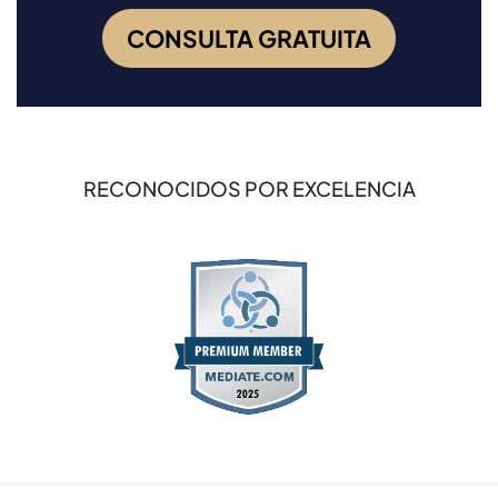
CONSULTA GRATUITA
RECONOCIDOS POR EXCELENCIA