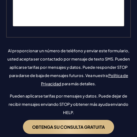
Al proporcionar un número de teléfono y enviar este formulario,
usted acepta ser contactado por mensaje de texto SMS. Pueden
aplicarse tarifas por mensajes y datos. Puede responder STOP
para darse de baja de mensajes futuros. Vea nuestra
Política de
Privacidad
para más detalles.
Pueden aplicarse tarifas por mensajes y datos. Puede dejar de
recibir mensajes enviando STOP y obtener más ayuda enviando
HELP.