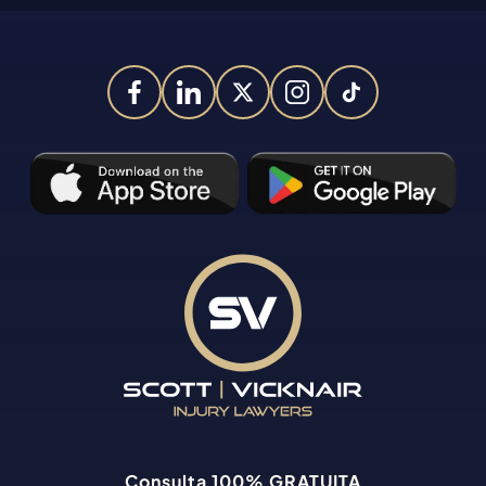
Consulta 100% GRATUITA