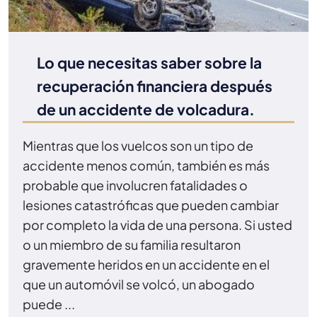
Lo que necesitas saber sobre la
recuperación financiera después
de un accidente de volcadura.
Mientras que los vuelcos son un tipo de
accidente menos común, también es más
probable que involucren fatalidades o
lesiones catastróficas que pueden cambiar
por completo la vida de una persona. Si usted
o un miembro de su familia resultaron
gravemente heridos en un accidente en el
que un automóvil se volcó, un abogado
puede ...