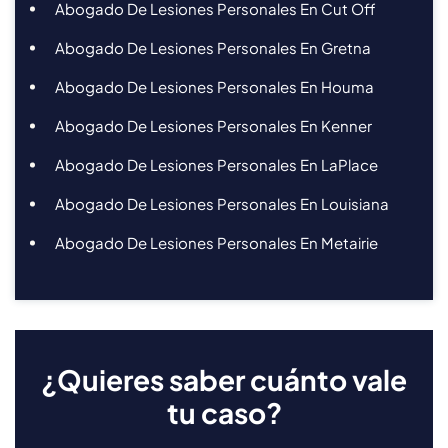
Abogado De Lesiones Personales En Cut Off
Abogado De Lesiones Personales En Gretna
Abogado De Lesiones Personales En Houma
Abogado De Lesiones Personales En Kenner
Abogado De Lesiones Personales En LaPlace
Abogado De Lesiones Personales En Louisiana
Abogado De Lesiones Personales En Metairie
¿Quieres saber cuánto vale
tu caso?