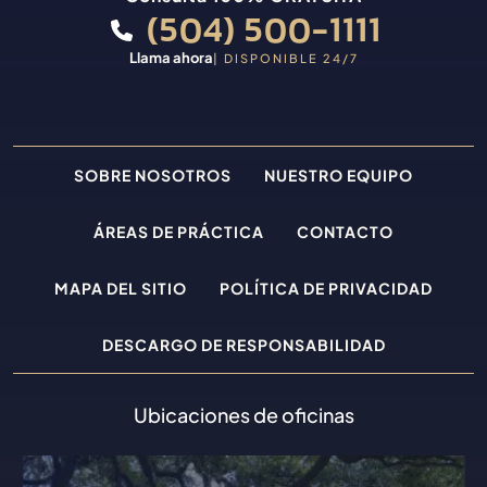
(504) 500-1111
Llama ahora
| DISPONIBLE 24/7
SOBRE NOSOTROS
NUESTRO EQUIPO
ÁREAS DE PRÁCTICA
CONTACTO
MAPA DEL SITIO
POLÍTICA DE PRIVACIDAD
DESCARGO DE RESPONSABILIDAD
Ubicaciones de oficinas