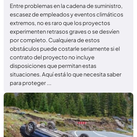
Entre problemas en la cadena de suministro,
escasez de empleados y eventos climáticos
extremos, no es raro que los proyectos
experimenten retrasos graves o se desvíen
por completo. Cualquiera de estos
obstáculos puede costarle seriamente si el
contrato del proyecto no incluye
disposiciones que permitan estas
situaciones. Aquí está lo que necesita saber
para proteger ...