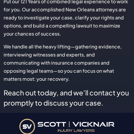
Put our 121 Years of combined legal experience to work
for you. Our accomplished New Orleans attorneys are
ready to investigate your case, clarify your rights and
options, and build a compelling lawsuit to maximize
your chances of success.
We handle all the heavy lifting—gathering evidence,
interviewing witnesses and experts, and
communicating with insurance companies and
opposing legal teams—so you can focus on what
matters most: your recovery.
Reach out today, and we’ll contact you
promptly to discuss your case.