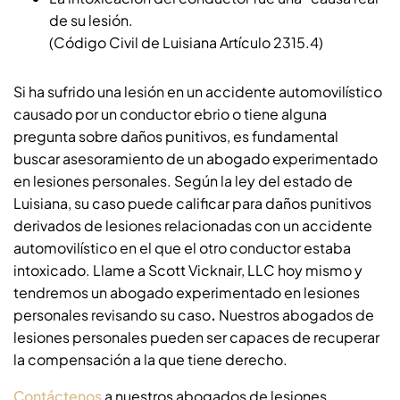
de su lesión.
(Código Civil de Luisiana Artículo 2315.4)
Si ha sufrido una lesión en un accidente automovilístico
causado por un conductor ebrio o tiene alguna
pregunta sobre daños punitivos, es fundamental
buscar asesoramiento de un abogado experimentado
en lesiones personales. Según la ley del estado de
Luisiana, su caso puede calificar para daños punitivos
derivados de lesiones relacionadas con un accidente
automovilístico en el que el otro conductor estaba
intoxicado. Llame a Scott Vicknair, LLC hoy mismo y
tendremos un abogado experimentado en lesiones
personales revisando su caso
.
Nuestros abogados de
lesiones personales pueden ser capaces de recuperar
la compensación a la que tiene derecho.
Contáctenos
a nuestros abogados de lesiones