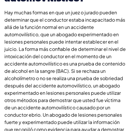
Hay muchas formas en que un juez o jurado pueden
determinar que el conductor estaba incapacitado más
allá de la función normal en un accidente
automovilístico, que un abogado experimentado en
lesiones personales puede intentar establecer en el
juicio. La forma más confiable de determinar el nivel de
intoxicación del conductor en el momento de un
accidente automovilístico es una prueba de contenido
de alcohol en la sangre (BAC). Si se rechaza un
alcoholímetro o no se realiza una prueba de sobriedad
después del accidente automovilístico, un abogado
experimentado en lesiones personales puede utilizar
otros métodos para demostrar que usted fue víctima
de un accidente automovilístico causado por un
conductor ebrio. Un abogado de lesiones personales
fuerte y experimentado puede utilizar la información
que recopiló como evidencia para ayudar a demostrar