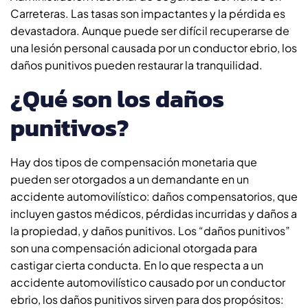
Carreteras. Las tasas son impactantes y la pérdida es
devastadora. Aunque puede ser difícil recuperarse de
una lesión personal causada por un conductor ebrio, los
daños punitivos pueden restaurar la tranquilidad.
¿Qué son los daños
punitivos?
Hay dos tipos de compensación monetaria que
pueden ser otorgados a un demandante en un
accidente automovilístico: daños compensatorios, que
incluyen gastos médicos, pérdidas incurridas y daños a
la propiedad, y daños punitivos. Los “daños punitivos”
son una compensación adicional otorgada para
castigar cierta conducta. En lo que respecta a un
accidente automovilístico causado por un conductor
ebrio, los daños punitivos sirven para dos propósitos: