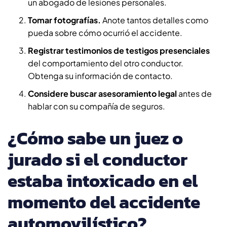
un abogado de lesiones personales.
Tomar fotografías.
Anote tantos detalles como
pueda sobre cómo ocurrió el accidente.
Registrar testimonios de testigos presenciales
del comportamiento del otro conductor.
Obtenga su información de contacto.
Considere buscar asesoramiento legal
antes de
hablar con su compañía de seguros.
¿Cómo sabe un juez o
jurado si el conductor
estaba intoxicado en el
momento del accidente
automovilístico?