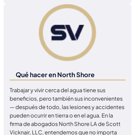
Qué hacer en North Shore
Trabajar y vivir cerca del agua tiene sus
beneficios, pero también sus inconvenientes
— después de todo, las lesiones y accidentes
pueden ocurrir en tierra o en el agua. En la
firma de abogados North Shore LA de Scott
Vicknair, LLC, entendemos que no importa