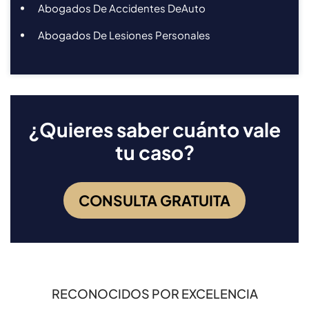
Abogados De Accidentes DeAuto
Abogados De Lesiones Personales
¿Quieres saber cuánto vale
tu caso?
CONSULTA GRATUITA
RECONOCIDOS POR EXCELENCIA