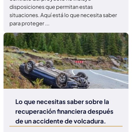
disposiciones que permitan estas
situaciones. Aquí está lo que necesita saber
para proteger ...
Lo que necesitas saber sobre la
recuperación financiera después
de un accidente de volcadura.