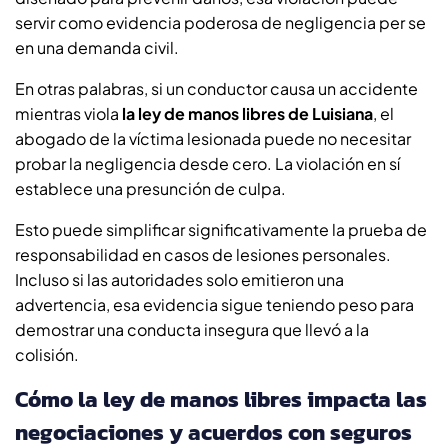
servir como evidencia poderosa de negligencia per se
en una demanda civil.
En otras palabras, si un conductor causa un accidente
mientras viola
la ley de manos libres de Luisiana
, el
abogado de la víctima lesionada puede no necesitar
probar la negligencia desde cero. La violación en sí
establece una presunción de culpa.
Esto puede simplificar significativamente la prueba de
responsabilidad en casos de lesiones personales.
Incluso si las autoridades solo emitieron una
advertencia, esa evidencia sigue teniendo peso para
demostrar una conducta insegura que llevó a la
colisión.
Cómo la ley de manos libres impacta las
negociaciones y acuerdos con seguros