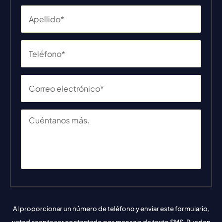
Al proporcionar un número de teléfono y enviar este formulario,