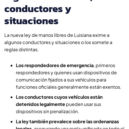
conductores y
situaciones
La nueva ley de manos libres de Luisiana exime a
algunos conductores y situaciones o los somete a
reglas distintas.
Los respondedores de emergencia
, primeros
respondedores y quienes usan dispositivos de
comunicación fijados a sus vehículos para
funciones oficiales generalmente están exentos.
Los conductores cuyos vehículos están
detenidos legalmente
pueden usar sus
dispositivos sin penalización.
La ley también prevalece sobre las ordenanzas
locales
,
asegurando una regla unificada en todo el