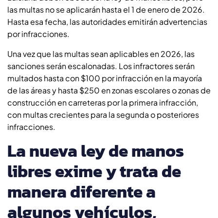
las multas no se aplicarán hasta el 1 de enero de 2026.
Hasta esa fecha, las autoridades emitirán advertencias
por infracciones.
Una vez que las multas sean aplicables en 2026, las
sanciones serán escalonadas. Los infractores serán
multados hasta con $100 por infracción en la mayoría
de las áreas y hasta $250 en zonas escolares o zonas de
construcción en carreteras por la primera infracción,
con multas crecientes para la segunda o posteriores
infracciones.
La nueva ley de manos
libres exime y trata de
manera diferente a
algunos vehículos,