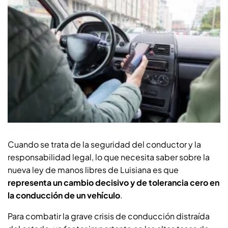
Cuando se trata de la seguridad del conductor y la
responsabilidad legal, lo que necesita saber sobre la
nueva ley de manos libres de Luisiana es que
representa un cambio decisivo y de tolerancia cero en
la conducción de un vehículo
.
Para combatir la grave crisis de conducción distraída