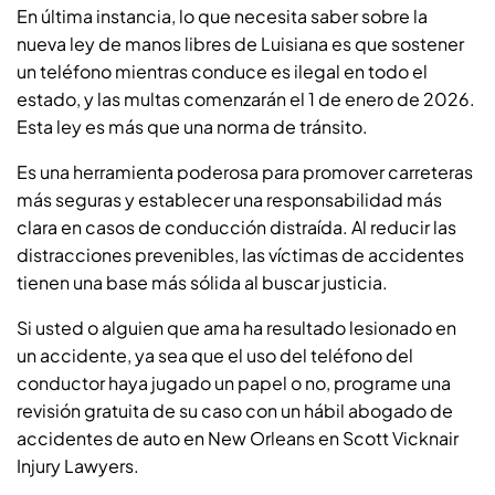
En última instancia, lo que necesita saber sobre la
nueva ley de manos libres de Luisiana es que sostener
un teléfono mientras conduce es ilegal en todo el
estado, y las multas comenzarán el 1 de enero de 2026.
Esta ley es más que una norma de tránsito.
Es una herramienta poderosa para promover carreteras
más seguras y establecer una responsabilidad más
clara en casos de conducción distraída. Al reducir las
distracciones prevenibles, las víctimas de accidentes
tienen una base más sólida al buscar justicia.
Si usted o alguien que ama ha resultado lesionado en
un accidente, ya sea que el uso del teléfono del
conductor haya jugado un papel o no, programe una
revisión gratuita de su caso con un hábil abogado de
accidentes de auto en New Orleans en Scott Vicknair
Injury Lawyers.