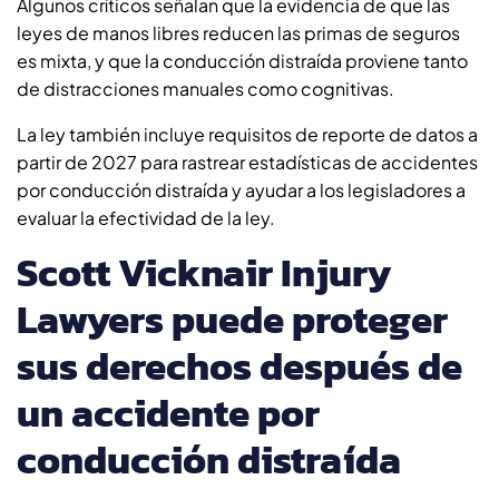
Algunos críticos señalan que la evidencia de que las
leyes de manos libres reducen las primas de seguros
es mixta, y que la conducción distraída proviene tanto
de distracciones manuales como cognitivas.
La ley también incluye requisitos de reporte de datos a
partir de 2027 para rastrear estadísticas de accidentes
por conducción distraída y ayudar a los legisladores a
evaluar la efectividad de la ley.
Scott Vicknair Injury
Lawyers puede proteger
sus derechos después de
un accidente por
conducción distraída