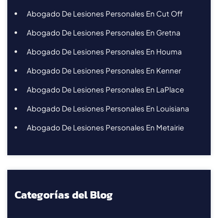
Abogado De Lesiones Personales En Cut Off
Abogado De Lesiones Personales En Gretna
Abogado De Lesiones Personales En Houma
Abogado De Lesiones Personales En Kenner
Abogado De Lesiones Personales En LaPlace
Abogado De Lesiones Personales En Louisiana
Abogado De Lesiones Personales En Metairie
Categorías del Blog