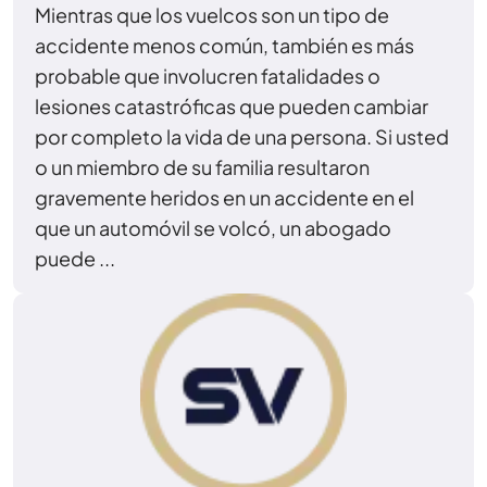
Mientras que los vuelcos son un tipo de
accidente menos común, también es más
probable que involucren fatalidades o
lesiones catastróficas que pueden cambiar
por completo la vida de una persona. Si usted
o un miembro de su familia resultaron
gravemente heridos en un accidente en el
que un automóvil se volcó, un abogado
puede ...