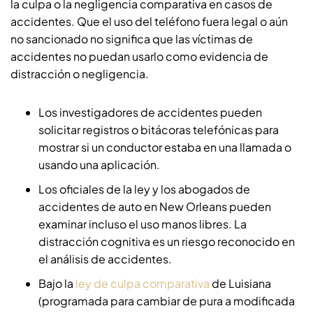
la culpa o la negligencia comparativa en casos de
accidentes. Que el uso del teléfono fuera legal o aún
no sancionado no significa que las víctimas de
accidentes no puedan usarlo como evidencia de
distracción o negligencia.
Los investigadores de accidentes pueden
solicitar registros o bitácoras telefónicas para
mostrar si un conductor estaba en una llamada o
usando una aplicación.
Los oficiales de la ley y los abogados de
accidentes de auto en New Orleans pueden
examinar incluso el uso manos libres. La
distracción cognitiva es un riesgo reconocido en
el análisis de accidentes.
Bajo la
ley de culpa comparativa
de Luisiana
(programada para cambiar de pura a modificada