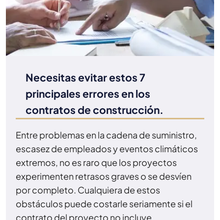
Necesitas evitar estos 7
principales errores en los
contratos de construcción.
Entre problemas en la cadena de suministro,
escasez de empleados y eventos climáticos
extremos, no es raro que los proyectos
experimenten retrasos graves o se desvíen
por completo. Cualquiera de estos
obstáculos puede costarle seriamente si el
contrato del proyecto no incluye