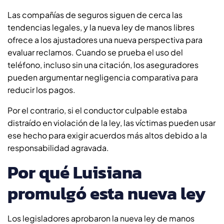
Las compañías de seguros siguen de cerca las
tendencias legales, y la nueva ley de manos libres
ofrece a los ajustadores una nueva perspectiva para
evaluar reclamos. Cuando se prueba el uso del
teléfono, incluso sin una citación, los aseguradores
pueden argumentar negligencia comparativa para
reducir los pagos.
Por el contrario, si el conductor culpable estaba
distraído en violación de la ley, las víctimas pueden usar
ese hecho para exigir acuerdos más altos debido a la
responsabilidad agravada.
Por qué Luisiana
promulgó esta nueva ley
Los legisladores aprobaron la nueva ley de manos