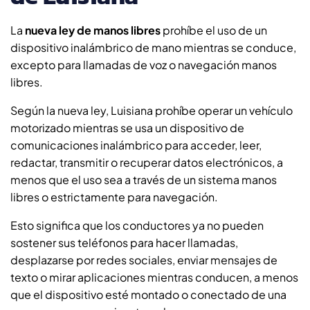
La
nueva ley de manos libres
prohíbe el uso de un
dispositivo inalámbrico de mano mientras se conduce,
excepto para llamadas de voz o navegación manos
libres.
Según la nueva ley, Luisiana prohíbe operar un vehículo
motorizado mientras se usa un dispositivo de
comunicaciones inalámbrico para acceder, leer,
redactar, transmitir o recuperar datos electrónicos, a
menos que el uso sea a través de un sistema manos
libres o estrictamente para navegación.
Esto significa que los conductores ya no pueden
sostener sus teléfonos para hacer llamadas,
desplazarse por redes sociales, enviar mensajes de
texto o mirar aplicaciones mientras conducen, a menos
que el dispositivo esté montado o conectado de una