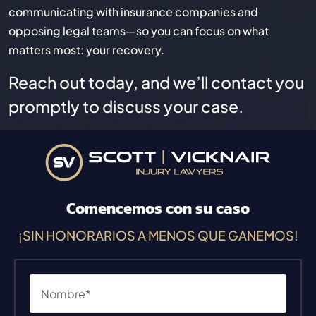
communicating with insurance companies and
opposing legal teams—so you can focus on what
matters most: your recovery.
Reach out today, and we’ll contact you
promptly to discuss your case.
Comencemos con su caso
¡SIN HONORARIOS A MENOS QUE GANEMOS!