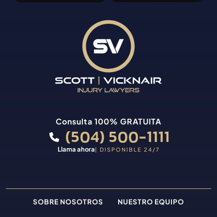
Consulta 100% GRATUITA
(504) 500-1111
Llama ahora
| DISPONIBLE 24/7
SOBRE NOSOTROS
NUESTRO EQUIPO