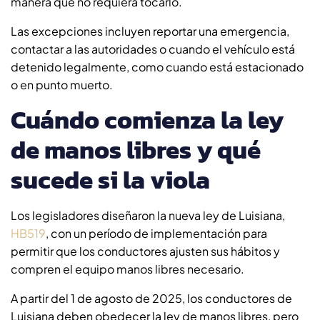
manera que no requiera tocarlo.
Las excepciones incluyen reportar una emergencia,
contactar a las autoridades o cuando el vehículo está
detenido legalmente, como cuando está estacionado
o en punto muerto.
Cuándo comienza la ley
de manos libres y qué
sucede si la viola
Los legisladores diseñaron la nueva ley de Luisiana,
HB519
, con un período de implementación para
permitir que los conductores ajusten sus hábitos y
compren el equipo manos libres necesario.
A partir del 1 de agosto de 2025, los conductores de
Luisiana deben obedecer la ley de manos libres, pero