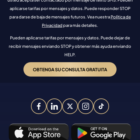
usted acepta ser contactado por mensaje de texto SMS. Pueden
aplicarse tarifas por mensajes y datos. Puede responder STOP
para darse de baja de mensajes futuros. Vea nuestra
Política de
Privacidad
para más detalles.
Pueden aplicarse tarifas por mensajes y datos. Puede dejar de
recibir mensajes enviando STOP y obtener más ayuda enviando
HELP.