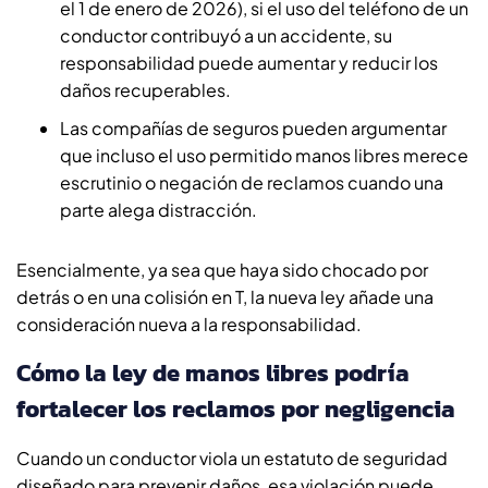
el 1 de enero de 2026), si el uso del teléfono de un
conductor contribuyó a un accidente, su
responsabilidad puede aumentar y reducir los
daños recuperables.
Las compañías de seguros pueden argumentar
que incluso el uso permitido manos libres merece
escrutinio o negación de reclamos cuando una
parte alega distracción.
Esencialmente, ya sea que haya sido chocado por
detrás o en una colisión en T, la nueva ley añade una
consideración nueva a la responsabilidad.
Cómo la ley de manos libres podría
fortalecer los reclamos por negligencia
Cuando un conductor viola un estatuto de seguridad
diseñado para prevenir daños, esa violación puede