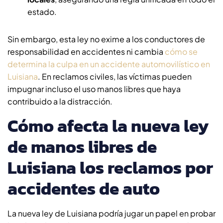
estado.
Sin embargo, esta ley no exime a los conductores de
responsabilidad en accidentes ni cambia
cómo se
determina la culpa en un accidente automovilístico en
Luisiana
. En reclamos civiles, las víctimas pueden
impugnar incluso el uso manos libres que haya
contribuido a la distracción.
Cómo afecta la nueva ley
de manos libres de
Luisiana los reclamos por
accidentes de auto
La nueva ley de Luisiana podría jugar un papel en probar