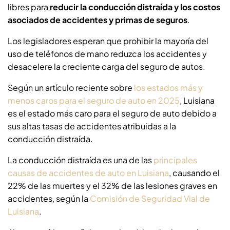
libres para
reducir la conducción distraída y los costos
asociados de accidentes y primas de seguros
.
Los legisladores esperan que prohibir la mayoría del
uso de teléfonos de mano reduzca los accidentes y
desacelere la creciente carga del seguro de autos.
Según un artículo reciente sobre
los estados más y
menos caros para el seguro de auto en 2025
, Luisiana
es el estado más caro para el seguro de auto debido a
sus altas tasas de accidentes atribuidas a la
conducción distraída.
La conducción distraída es una de las
principales
causas de accidentes de auto en Luisiana
, causando el
22% de las muertes y el 32% de las lesiones graves en
accidentes, según la
Comisión de Seguridad Vial de
Luisiana
.