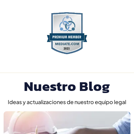
Nuestro Blog
Ideas y actualizaciones de nuestro equipo legal